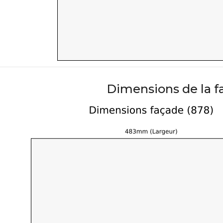
Dimensions de la f