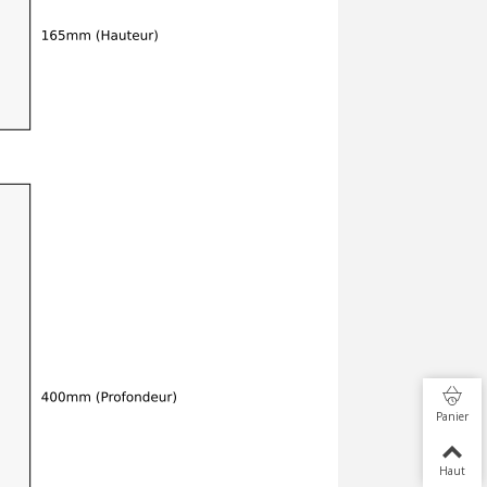
Panier
Haut