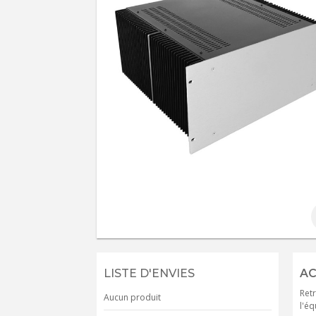
LISTE D'ENVIES
AC
Retr
Aucun produit
l'éq