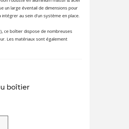
e un large éventail de dimensions pour
à intégrer au sein d'un système en place.
r), ce boîtier dispose de nombreuses
eur. Les matériaux sont également
u boîtier