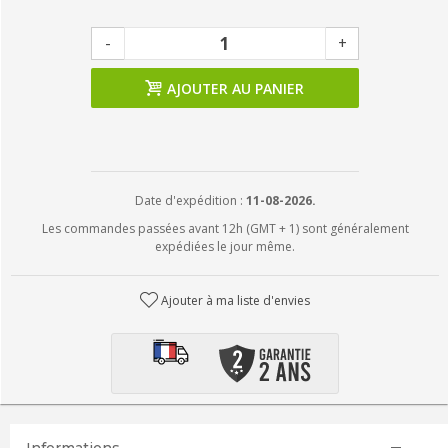
-
+
AJOUTER AU PANIER
Date d'expédition :
11-08-2026.
Les commandes passées avant 12h (GMT + 1) sont généralement
expédiées le jour même.
Ajouter à ma liste d'envies