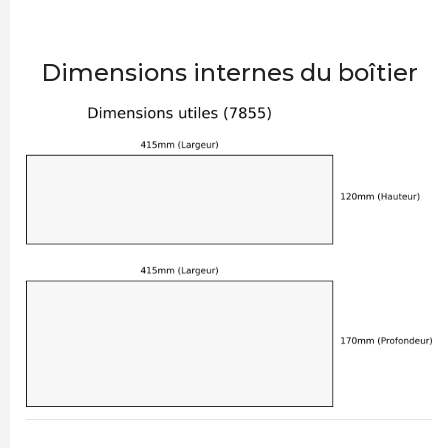
Dimensions internes du boîtier