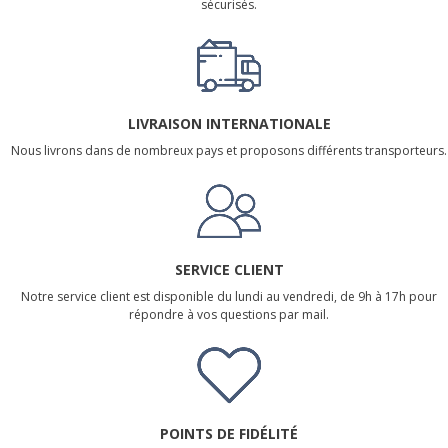
sécurisés.
LIVRAISON INTERNATIONALE
Nous livrons dans de nombreux pays et proposons différents transporteurs.
SERVICE CLIENT
Notre service client est disponible du lundi au vendredi, de 9h à 17h pour
répondre à vos questions par mail.
POINTS DE FIDÉLITÉ