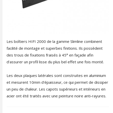
Les boîtiers HIFI 2000 de la gamme Slimline combinent
facilité de montage et superbes finitions. Ils possèdent
des trous de fixations fraisés à 45° en façade afin
d'assurer un profil lisse du plus bel effet une fois monté.
Les deux plaques latérales sont construites en aluminium
et mesurent 10mm d'épaisseur, ce qui permet de dissiper
un peu de chaleur. Les capots supérieurs et intérieurs en
acier ont été traités avec une peinture noire anti-rayures.