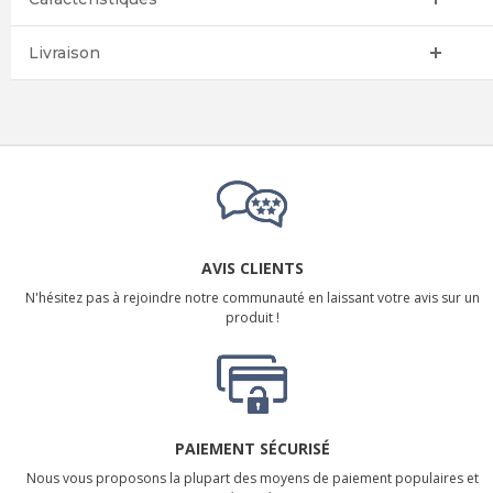
Livraison
AVIS CLIENTS
N'hésitez pas à rejoindre notre communauté en laissant votre avis sur un
produit !
PAIEMENT SÉCURISÉ
Nous vous proposons la plupart des moyens de paiement populaires et