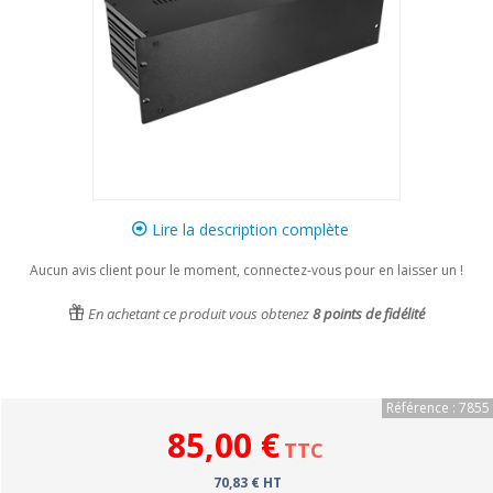
Lire la description complète
Aucun avis client pour le moment, connectez-vous pour en laisser un !
En achetant ce produit vous obtenez
8
points de fidélité
Référence : 7855
85,00 €
TTC
70,83 € HT