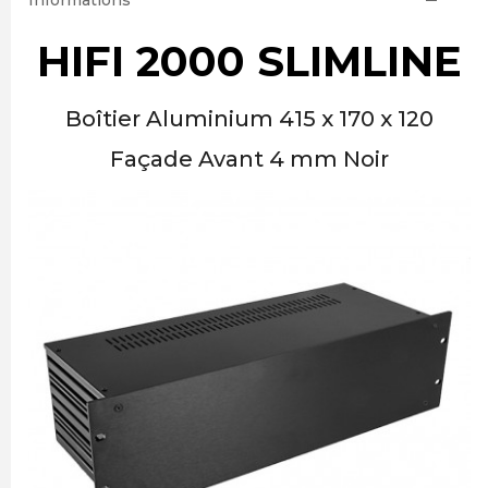
Informations
HIFI 2000 SLIMLINE
Boîtier Aluminium 415 x 170 x 120
Façade Avant 4 mm Noir