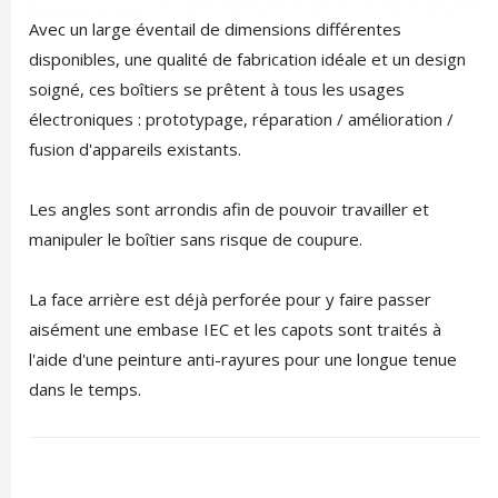
Avec un large éventail de dimensions différentes
disponibles, une qualité de fabrication idéale et un design
soigné, ces boîtiers se prêtent à tous les usages
électroniques : prototypage, réparation / amélioration /
fusion d'appareils existants.
Les angles sont arrondis afin de pouvoir travailler et
manipuler le boîtier sans risque de coupure.
La face arrière est déjà perforée pour y faire passer
aisément une embase IEC et les capots sont traités à
l'aide d'une peinture anti-rayures pour une longue tenue
dans le temps.