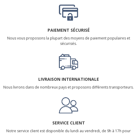
PAIEMENT SÉCURISÉ
Nous vous proposons la plupart des moyens de paiement populaires et
sécurisés.
LIVRAISON INTERNATIONALE
Nous livrons dans de nombreux pays et proposons différents transporteurs.
SERVICE CLIENT
Notre service client est disponible du lundi au vendredi, de 9h à 17h pour