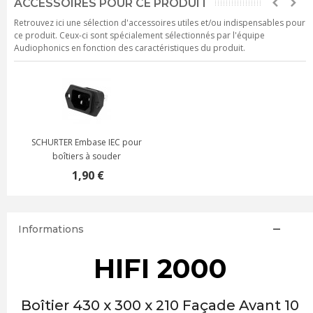
ACCESSOIRES POUR CE PRODUIT
Retrouvez ici une sélection d'accessoires utiles et/ou indispensables pour
ce produit. Ceux-ci sont spécialement sélectionnés par l'équipe
Audiophonics en fonction des caractéristiques du produit.
SCHURTER Embase IEC pour
boîtiers à souder
1,90 €
Informations
HIFI 2000
Boîtier 430 x 300 x 210 Façade Avant 10