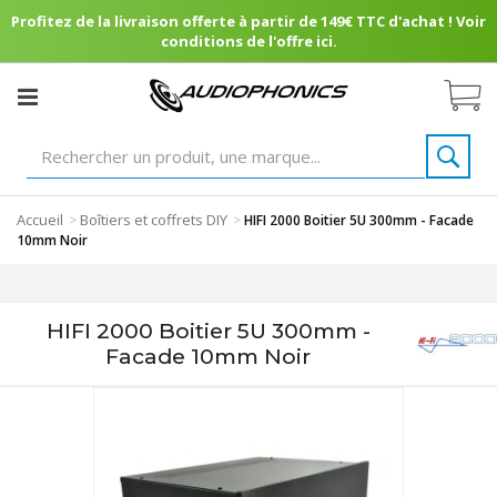
Profitez de la livraison offerte à partir de 149€ TTC d'achat ! Voir
conditions de l'offre ici.
Accueil
Boîtiers et coffrets DIY
>
>
HIFI 2000 Boitier 5U 300mm - Facade
10mm Noir
HIFI 2000 Boitier 5U 300mm -
Facade 10mm Noir