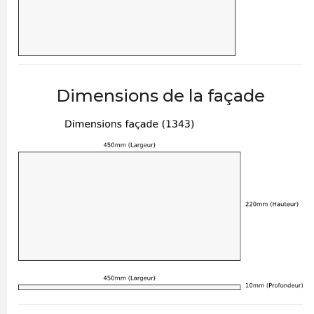
Dimensions de la façade