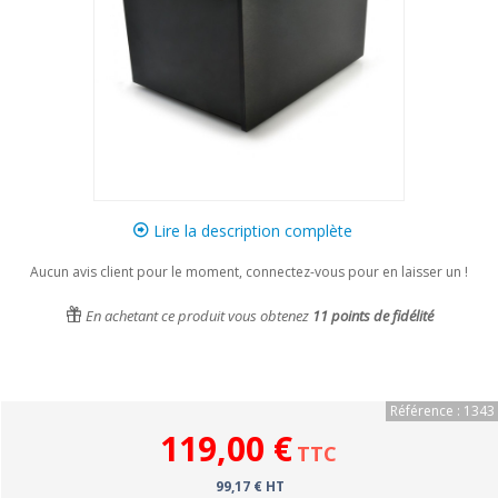
Lire la description complète
Aucun avis client pour le moment, connectez-vous pour en laisser un !
En achetant ce produit vous obtenez
11
points de fidélité
Référence : 1343
119,00 €
TTC
99,17 € HT