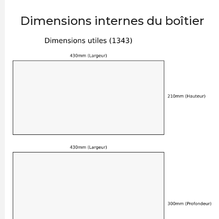
Dimensions internes du boîtier