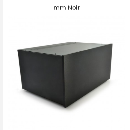
mm Noir