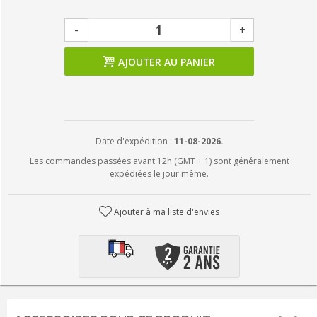
-
+
AJOUTER AU PANIER
Date d'expédition :
11-08-2026.
Les commandes passées avant 12h (GMT + 1) sont généralement
expédiées le jour même.
Ajouter à ma liste d'envies