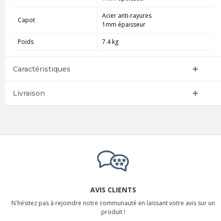
Acier anti-rayures
Capot
1mm épaisseur
Poids
7.4 kg
Caractéristiques
Livraison
AVIS CLIENTS
N'hésitez pas à rejoindre notre communauté en laissant votre avis sur un
produit !