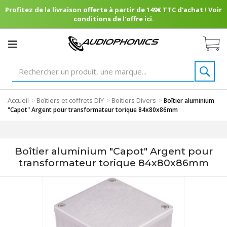
Profitez de la livraison offerte à partir de 149€ TTC d'achat ! Voir
conditions de l'offre ici.
Accueil
Boîtiers et coffrets DIY
Boitiers Divers
>
>
>
Boîtier aluminium
"Capot" Argent pour transformateur torique 84x80x86mm
Boîtier aluminium "Capot" Argent pour
transformateur torique 84x80x86mm