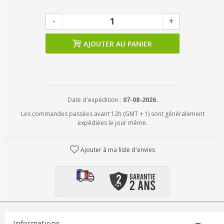
-
+
AJOUTER AU PANIER
Date d'expédition :
07-08-2026.
Les commandes passées avant 12h (GMT + 1) sont généralement
expédiées le jour même.
Ajouter à ma liste d'envies
Informations