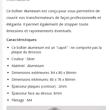
Ce boîtier Aluminium est conçu pour vous permettre de
couvrir vos transformateurs de façon professionnelle et
élégante. Il permet également de stopper toute
émissions et rayonnements éventuels.
Caractéristiques:
Ce boîtier aluminium est un "capot" : ne comporte pas la
plaque du dessous
Couleur : Silver
Matériel : Aluminium
Dimensions extérieures: 84 x 80 x 86mm
Dimensions intérieures: 80 x 76 x 80mm
Épaisseur plaques (contour) : 2mm
Épaisseur face au-dessus: 6mm
Filetage : M4