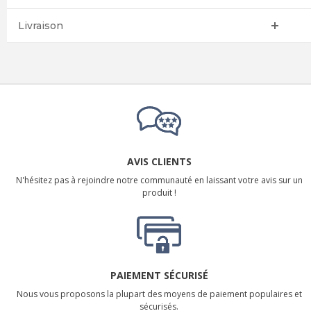
Livraison
AVIS CLIENTS
N'hésitez pas à rejoindre notre communauté en laissant votre avis sur un
produit !
PAIEMENT SÉCURISÉ
Nous vous proposons la plupart des moyens de paiement populaires et
sécurisés.