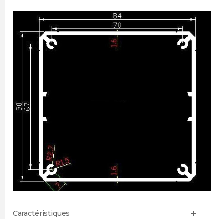
Caractéristiques