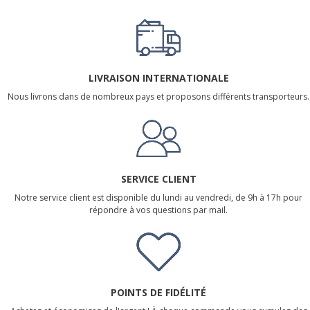
LIVRAISON INTERNATIONALE
Nous livrons dans de nombreux pays et proposons différents transporteurs.
SERVICE CLIENT
Notre service client est disponible du lundi au vendredi, de 9h à 17h pour
répondre à vos questions par mail.
POINTS DE FIDÉLITÉ