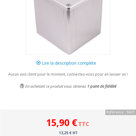
Lire la description complète
Aucun avis client pour le moment, connectez-vous pour en laisser un !
En achetant ce produit vous obtenez
1
point de fidélité
Référence : 8421
15,90 €
TTC
13,25 € HT