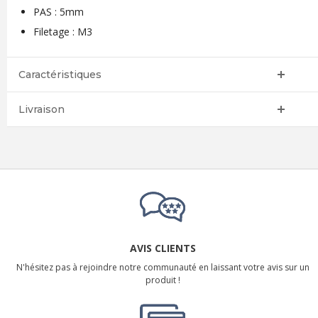
PAS : 5mm
Filetage : M3
Caractéristiques
Livraison
AVIS CLIENTS
N'hésitez pas à rejoindre notre communauté en laissant votre avis sur un
produit !