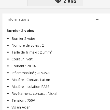
Informations
Bornier 2 voies
Bornier 2 voies
Nombre de voies : 2
Taille de fil maxi : 2.5mm²
Couleur : vert
Courant : 20.0A
Inflammabilité ; UL94V-0
Matière : Contact Laiton
Matiére : Isolation PA66
Revétement, contact : Nickel
Tension : 750V
Vis en Acier