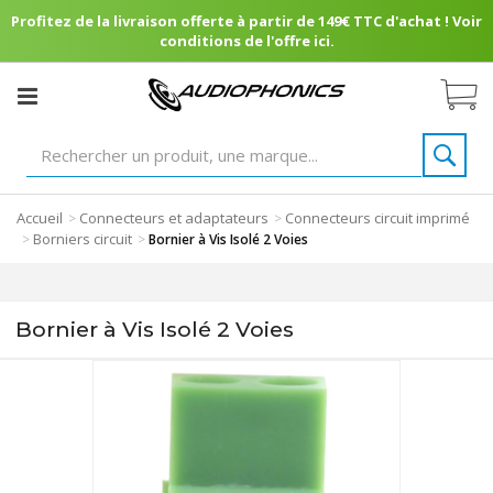
Profitez de la livraison offerte à partir de 149€ TTC d'achat ! Voir
conditions de l'offre ici.
Accueil
Connecteurs et adaptateurs
Connecteurs circuit imprimé
>
>
Borniers circuit
>
>
Bornier à Vis Isolé 2 Voies
Bornier à Vis Isolé 2 Voies