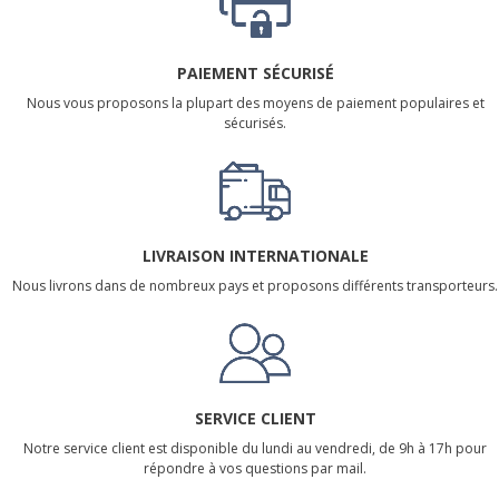
PAIEMENT SÉCURISÉ
Nous vous proposons la plupart des moyens de paiement populaires et
sécurisés.
LIVRAISON INTERNATIONALE
Nous livrons dans de nombreux pays et proposons différents transporteurs.
SERVICE CLIENT
Notre service client est disponible du lundi au vendredi, de 9h à 17h pour
répondre à vos questions par mail.