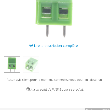
Lire la description complète
Aucun avis client pour le moment, connectez-vous pour en laisser un !
Aucun point de fidélité pour ce produit.