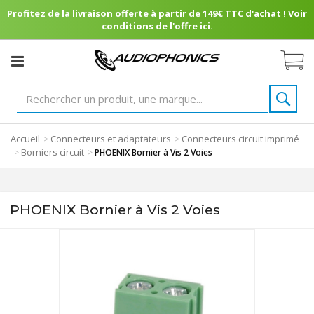
Profitez de la livraison offerte à partir de 149€ TTC d'achat ! Voir
conditions de l'offre ici.
Accueil
Connecteurs et adaptateurs
Connecteurs circuit imprimé
>
>
Borniers circuit
>
>
PHOENIX Bornier à Vis 2 Voies
PHOENIX Bornier à Vis 2 Voies