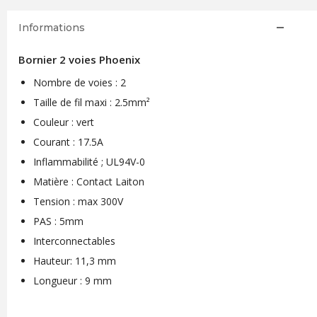
Informations
Bornier 2 voies Phoenix
Nombre de voies : 2
Taille de fil maxi : 2.5mm²
Couleur : vert
Courant : 17.5A
Inflammabilité ; UL94V-0
Matière : Contact Laiton
Tension : max 300V
PAS : 5mm
Interconnectables
Hauteur: 11,3 mm
Longueur : 9 mm