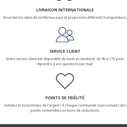
LIVRAISON INTERNATIONALE
Nous livrons dans de nombreux pays et proposons différents transporteurs.
SERVICE CLIENT
Notre service client est disponible du lundi au vendredi, de 9h à 17h pour
répondre à vos questions par mail.
POINTS DE FIDÉLITÉ
Achetez et économisez de l'argent ! À chaque commande vous cumulez des
points convertibles en bons de réductions.