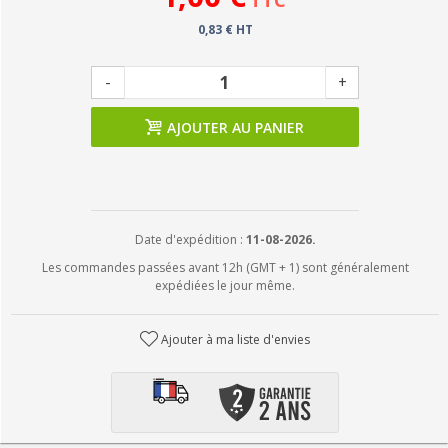
TTC
0,83 € HT
-
+
AJOUTER AU PANIER
Date d'expédition :
11-08-2026.
Les commandes passées avant 12h (GMT + 1) sont généralement
expédiées le jour même.
Ajouter à ma liste d'envies