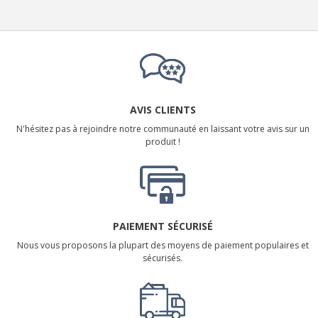
AVIS CLIENTS
N'hésitez pas à rejoindre notre communauté en laissant votre avis sur un
produit !
PAIEMENT SÉCURISÉ
Nous vous proposons la plupart des moyens de paiement populaires et
sécurisés.