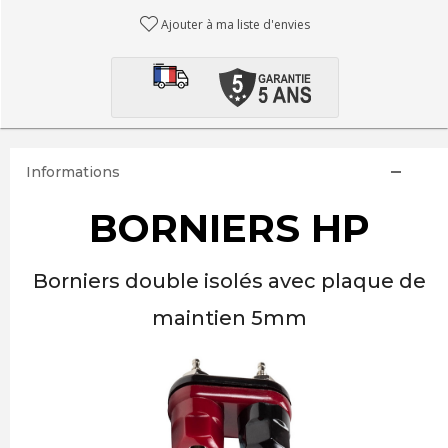
Ajouter à ma liste d'envies
Informations
BORNIERS HP
Borniers double isolés avec plaque de
maintien 5mm