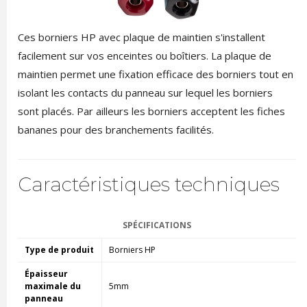
Ces borniers HP avec plaque de maintien s'installent
facilement sur vos enceintes ou boîtiers. La plaque de
maintien permet une fixation efficace des borniers tout en
isolant les contacts du panneau sur lequel les borniers
sont placés. Par ailleurs les borniers acceptent les fiches
bananes pour des branchements facilités.
Caractéristiques techniques
SPÉCIFICATIONS
Type de produit
Borniers HP
Épaisseur
maximale du
5mm
panneau