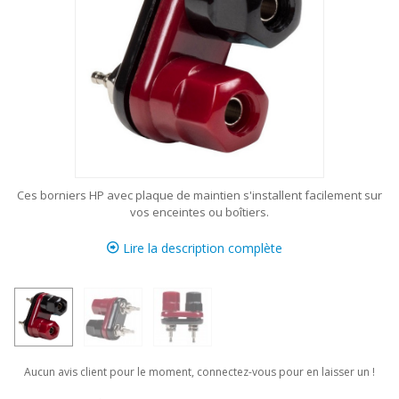
Ces borniers HP avec plaque de maintien s'installent facilement sur
vos enceintes ou boîtiers.
Lire la description complète
Aucun avis client pour le moment, connectez-vous pour en laisser un !