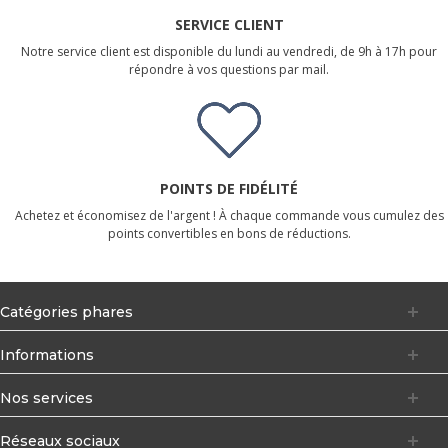
SERVICE CLIENT
Notre service client est disponible du lundi au vendredi, de 9h à 17h pour
répondre à vos questions par mail.
POINTS DE FIDÉLITÉ
Achetez et économisez de l'argent ! À chaque commande vous cumulez des
points convertibles en bons de réductions.
Catégories phares
Informations
Nos services
Réseaux sociaux