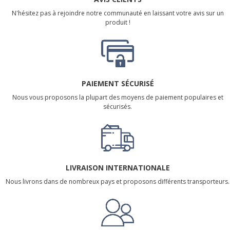
N'hésitez pas à rejoindre notre communauté en laissant votre avis sur un
produit !
PAIEMENT SÉCURISÉ
Nous vous proposons la plupart des moyens de paiement populaires et
sécurisés.
LIVRAISON INTERNATIONALE
Nous livrons dans de nombreux pays et proposons différents transporteurs.