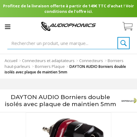
Profitez de la livraison offerte à partir de 149€ TTC d'achat ! Voir
conditions de l'offre ici.
Accueil
Connecteurs et adaptateurs
Connecteurs
Borniers
>
>
>
haut-parleurs
Borniers Plaque
>
>
DAYTON AUDIO Borniers double
isolés avec plaque de maintien 5mm
DAYTON AUDIO Borniers double
isolés avec plaque de maintien 5mm