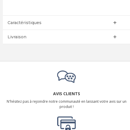
Caractéristiques
Livraison
AVIS CLIENTS
N'hésitez pas à rejoindre notre communauté en laissant votre avis sur un
produit !