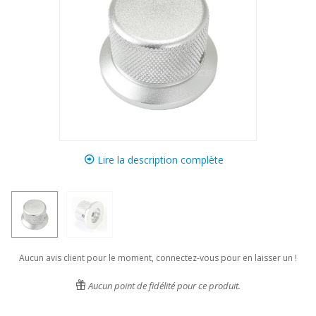
Lire la description complète
Aucun avis client pour le moment, connectez-vous pour en laisser un !
Aucun point de fidélité pour ce produit.