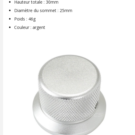
Hauteur totale : 30mm
Diamètre du sommet : 25mm
Poids : 46g
Couleur : argent