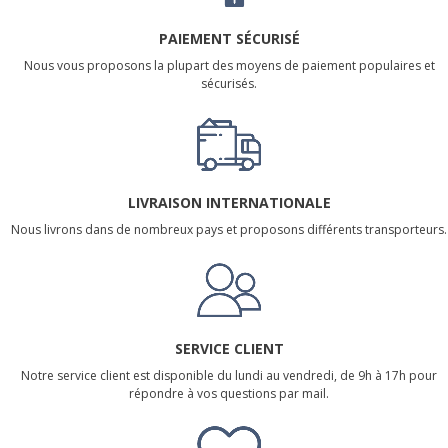
PAIEMENT SÉCURISÉ
Nous vous proposons la plupart des moyens de paiement populaires et
sécurisés.
LIVRAISON INTERNATIONALE
Nous livrons dans de nombreux pays et proposons différents transporteurs.
SERVICE CLIENT
Notre service client est disponible du lundi au vendredi, de 9h à 17h pour
répondre à vos questions par mail.