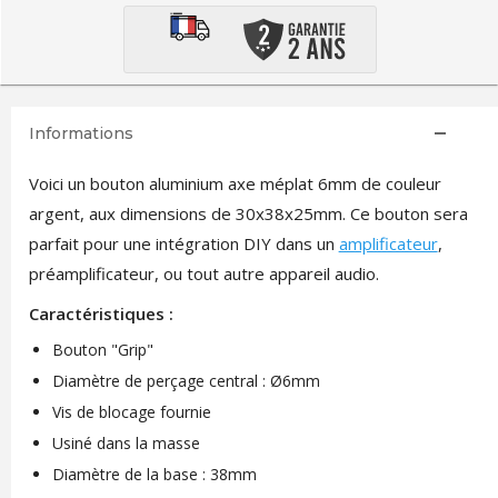
Informations
Voici un bouton aluminium axe méplat 6mm de couleur
argent, aux dimensions de 30x38x25mm. Ce bouton sera
parfait pour une intégration DIY dans un
amplificateur
,
préamplificateur, ou tout autre appareil audio.
Caractéristiques :
Bouton "Grip"
Diamètre de perçage central : Ø6mm
Vis de blocage fournie
Usiné dans la masse
Diamètre de la base : 38mm