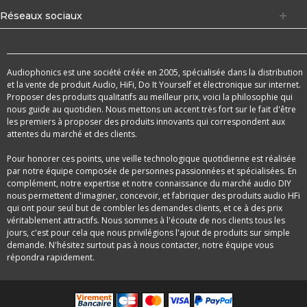
Réseaux sociaux
Audiophonics est une société créée en 2005, spécialisée dans la distribution
et la vente de produit Audio, HiFi, Do It Yourself et électronique sur internet.
Proposer des produits qualitatifs au meilleur prix, voici la philosophie qui
nous guide au quotidien. Nous mettons un accent très fort sur le fait d'être
les premiers à proposer des produits innovants qui correspondent aux
attentes du marché et des clients.
Pour honorer ces points, une veille technologique quotidienne est réalisée
par notre équipe composée de personnes passionnées et spécialisées. En
complément, notre expertise et notre connaissance du marché audio DIY
nous permettent d'imaginer, concevoir, et fabriquer des produits audio HFi
qui ont pour seul but de combler les demandes clients, et ce à des prix
véritablement attractifs. Nous sommes à l'écoute de nos clients tous les
jours, c'est pour cela que nous privilégions l'ajout de produits sur simple
demande. N'hésitez surtout pas à nous contacter, notre équipe vous
répondra rapidement.