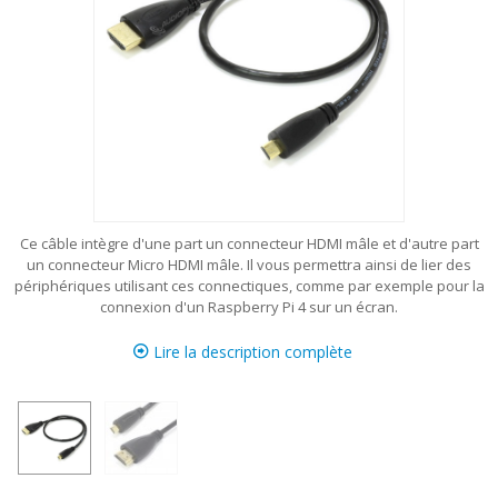
Ce câble intègre d'une part un connecteur HDMI mâle et d'autre part
un connecteur Micro HDMI mâle. Il vous permettra ainsi de lier des
périphériques utilisant ces connectiques, comme par exemple pour la
connexion d'un Raspberry Pi 4 sur un écran.
Lire la description complète