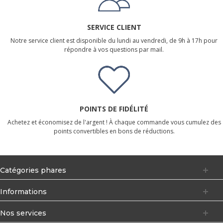
SERVICE CLIENT
Notre service client est disponible du lundi au vendredi, de 9h à 17h pour
répondre à vos questions par mail.
POINTS DE FIDÉLITÉ
Achetez et économisez de l'argent ! À chaque commande vous cumulez des
points convertibles en bons de réductions.
Catégories phares
Informations
Nos services