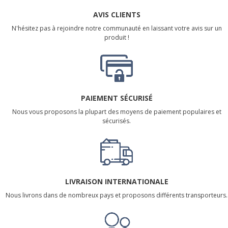
AVIS CLIENTS
N'hésitez pas à rejoindre notre communauté en laissant votre avis sur un
produit !
PAIEMENT SÉCURISÉ
Nous vous proposons la plupart des moyens de paiement populaires et
sécurisés.
LIVRAISON INTERNATIONALE
Nous livrons dans de nombreux pays et proposons différents transporteurs.