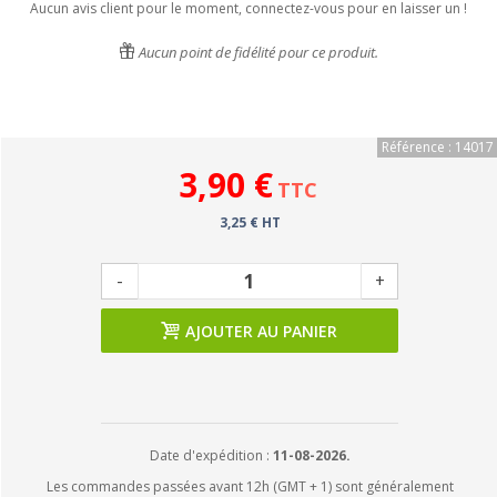
Aucun avis client pour le moment, connectez-vous pour en laisser un !
Aucun point de fidélité pour ce produit.
Référence : 14017
3,90 €
TTC
3,25 € HT
-
+
AJOUTER AU PANIER
Date d'expédition :
11-08-2026.
Les commandes passées avant 12h (GMT + 1) sont généralement