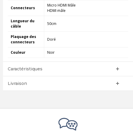
Micro HDMI Mâle
Connecteurs
HDMI mâle
Longueur du
50cm
câble
Plaquage des
Doré
connecteurs
Couleur
Noir
Caractéristiques
Livraison