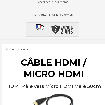
expédiées le jour même.
Ajouter à ma liste d'envies
Informations
CÂBLE HDMI /
MICRO HDMI
HDMI Mâle vers Micro HDMI Mâle 50cm