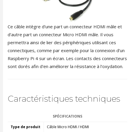
Ce câble intègre d'une part un connecteur HDMI mâle et
d'autre part un connecteur Micro HDMI mâle. Il vous
permettra ainsi de lier des périphériques utilisant ces
connectiques, comme par exemple pour la connexion d'un
Raspberry Pi 4 sur un écran. Les contacts des connecteurs
sont dorés afin d'en améliorer la résistance à l'oxydation.
Caractéristiques techniques
SPÉCIFICATIONS
Type de produit
Câble Micro HDMI / HDMI