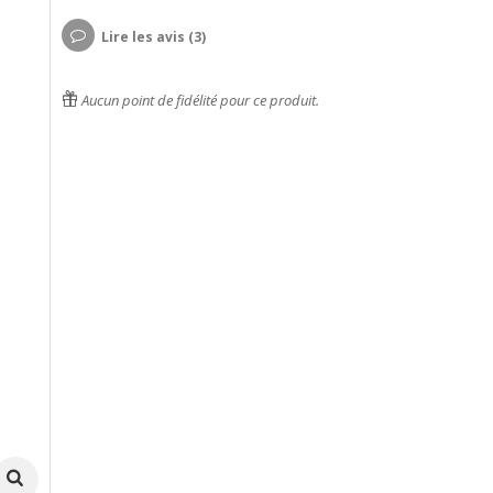
Lire les avis (3)
Aucun point de fidélité pour ce produit.