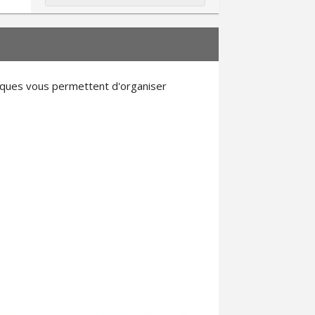
tiques vous permettent d'organiser