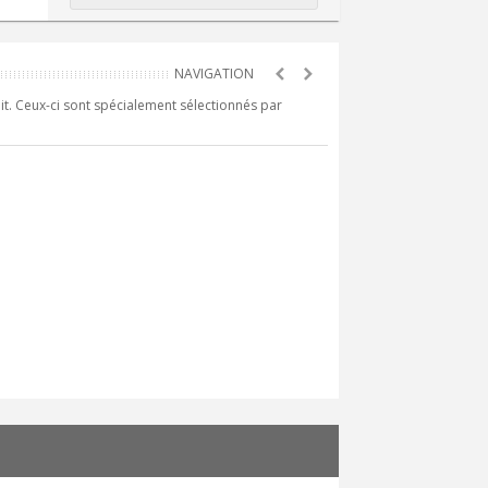
it. Ceux-ci sont spécialement sélectionnés par