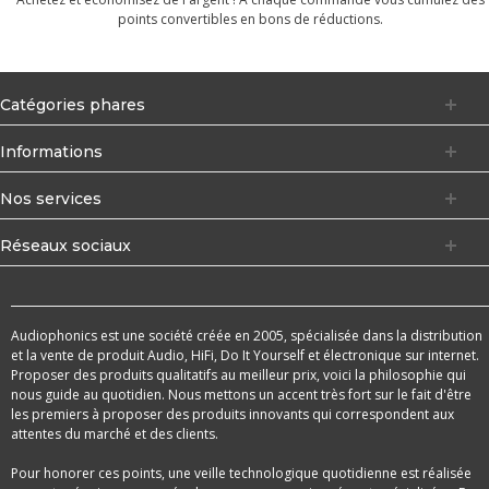
points convertibles en bons de réductions.
Catégories phares
Informations
Nos services
Réseaux sociaux
Audiophonics est une société créée en 2005, spécialisée dans la distribution
et la vente de produit Audio, HiFi, Do It Yourself et électronique sur internet.
Proposer des produits qualitatifs au meilleur prix, voici la philosophie qui
nous guide au quotidien. Nous mettons un accent très fort sur le fait d'être
les premiers à proposer des produits innovants qui correspondent aux
attentes du marché et des clients.
Pour honorer ces points, une veille technologique quotidienne est réalisée