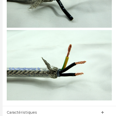
Caractéristiques