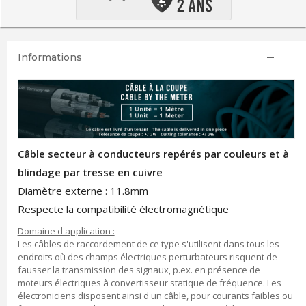
Informations
Câble secteur à conducteurs repérés par couleurs et à
blindage par tresse en cuivre
Diamètre externe : 11.8mm
Respecte la compatibilité électromagnétique
Domaine d'application :
Les câbles de raccordement de ce type s'utilisent dans tous les
endroits où des champs électriques perturbateurs risquent de
fausser la transmission des signaux, p.ex. en présence de
moteurs électriques à convertisseur statique de fréquence. Les
électroniciens disposent ainsi d'un câble, pour courants faibles ou