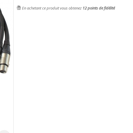
En achetant ce produit vous obtenez
12
points de fidélité