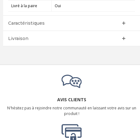
Livré à la paire
Oui
Caractéristiques
Livraison
AVIS CLIENTS
N'hésitez pas à rejoindre notre communauté en laissant votre avis sur un
produit !