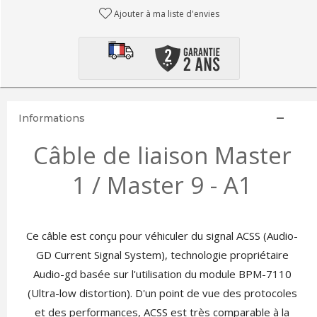
Ajouter à ma liste d'envies
Informations
Câble de liaison Master
1 / Master 9 - A1
Ce câble est conçu pour véhiculer du signal ACSS (Audio-
GD Current Signal System), technologie propriétaire
Audio-gd basée sur l'utilisation du module BPM-7110
(Ultra-low distortion). D'un point de vue des protocoles
et des performances, ACSS est très comparable à la