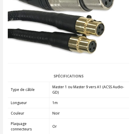
SPÉCIFICATIONS
Master 1 ou Master 9 vers A1 (ACSS Audio-
Type de câble
GD)
Longueur
1m
Couleur
Noir
Plaquage
Or
connecteurs