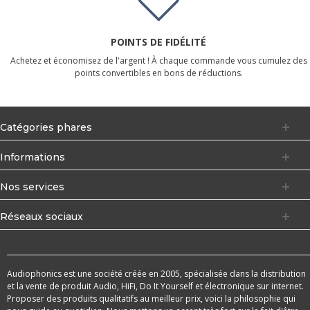
POINTS DE FIDÉLITÉ
Achetez et économisez de l'argent ! À chaque commande vous cumulez des
points convertibles en bons de réductions.
Catégories phares
Informations
Nos services
Réseaux sociaux
Audiophonics est une société créée en 2005, spécialisée dans la distribution
et la vente de produit Audio, HiFi, Do It Yourself et électronique sur internet.
Proposer des produits qualitatifs au meilleur prix, voici la philosophie qui