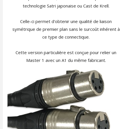
technologie Satri japonaise ou Cast de Krell.
Celle-ci permet d'obtenir une qualité de liaison
symétrique de premier plan sans le surcoût inhérent à
ce type de connectique.
Cette version particulière est conçue pour relier un
Master 1 avec un A1 du même fabricant.