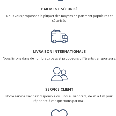
PAIEMENT SÉCURISÉ
Nous vous proposons la plupart des moyens de paiement populaires et
sécurisés.
LIVRAISON INTERNATIONALE
Nous livrons dans de nombreux pays et proposons différents transporteurs.
SERVICE CLIENT
Notre service client est disponible du lundi au vendredi, de 9h à 17h pour
répondre à vos questions par mail.