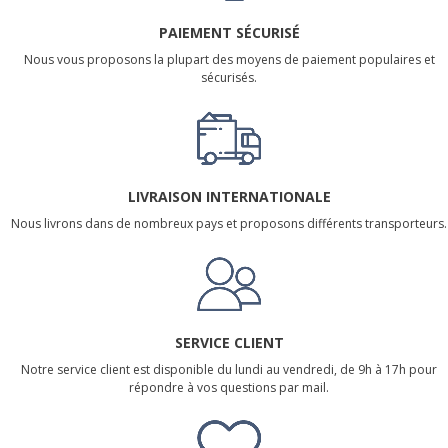
PAIEMENT SÉCURISÉ
Nous vous proposons la plupart des moyens de paiement populaires et
sécurisés.
LIVRAISON INTERNATIONALE
Nous livrons dans de nombreux pays et proposons différents transporteurs.
SERVICE CLIENT
Notre service client est disponible du lundi au vendredi, de 9h à 17h pour
répondre à vos questions par mail.