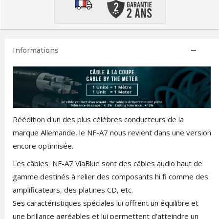
Informations
Réédition d'un des plus célèbres conducteurs de la
marque Allemande, le NF-A7 nous revient dans une version
encore optimisée.
Les câbles NF-A7 ViaBlue sont des câbles audio haut de
gamme destinés à relier des composants hi fi comme des
amplificateurs, des platines CD, etc.
Ses caractéristiques spéciales lui offrent un équilibre et
une brillance agréables et lui permettent d'atteindre un