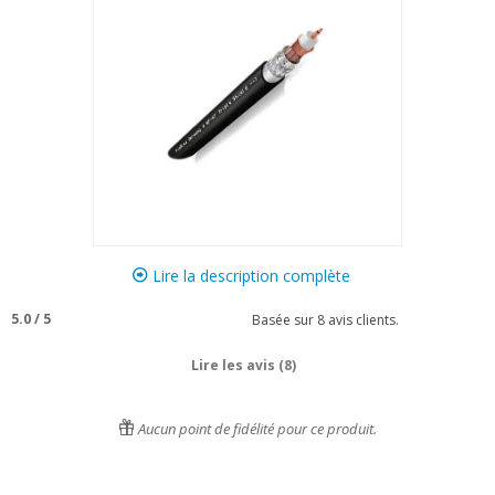
Lire la description complète
5.0
/
5
Basée sur
8
avis clients.
Lire les avis (8)
Aucun point de fidélité pour ce produit.