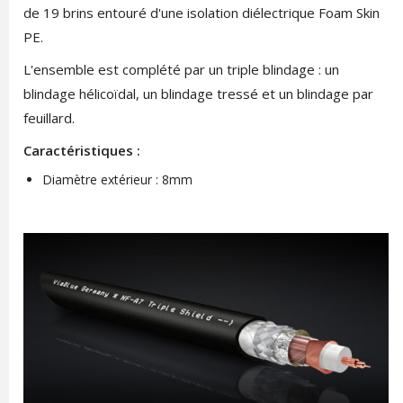
de 19 brins entouré d'une isolation diélectrique Foam Skin
PE.
L'ensemble est complété par un triple blindage : un
blindage hélicoïdal, un blindage tressé et un blindage par
feuillard.
Caractéristiques :
Diamètre extérieur : 8mm