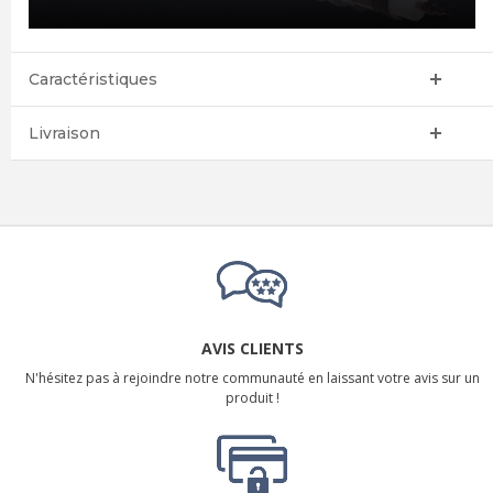
Caractéristiques
Livraison
AVIS CLIENTS
N'hésitez pas à rejoindre notre communauté en laissant votre avis sur un
produit !