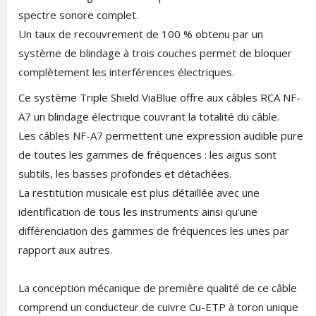
spectre sonore complet.
Un taux de recouvrement de 100 % obtenu par un
système de blindage à trois couches permet de bloquer
complètement les interférences électriques.
Ce système Triple Shield ViaBlue offre aux câbles RCA NF-
A7 un blindage électrique couvrant la totalité du câble.
Les câbles NF-A7 permettent une expression audible pure
de toutes les gammes de fréquences : les aigus sont
subtils, les basses profondes et détachées.
La restitution musicale est plus détaillée avec une
identification de tous les instruments ainsi qu'une
différenciation des gammes de fréquences les unes par
rapport aux autres.
La conception mécanique de première qualité de ce câble
comprend un conducteur de cuivre Cu-ETP à toron unique