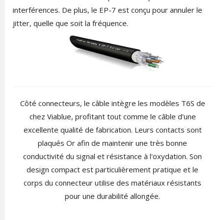
interférences. De plus, le EP-7 est conçu pour annuler le
jitter, quelle que soit la fréquence.
Côté connecteurs, le câble intègre les modèles T6S de
chez Viablue, profitant tout comme le câble d'une
excellente qualité de fabrication. Leurs contacts sont
plaqués Or afin de maintenir une très bonne
conductivité du signal et résistance à l'oxydation. Son
design compact est particulièrement pratique et le
corps du connecteur utilise des matériaux résistants
pour une durabilité allongée.