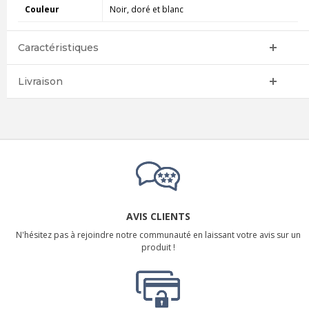
Couleur
Noir, doré et blanc
Caractéristiques
Livraison
AVIS CLIENTS
N'hésitez pas à rejoindre notre communauté en laissant votre avis sur un
produit !