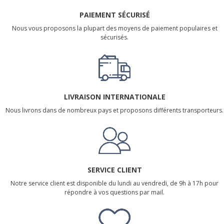
PAIEMENT SÉCURISÉ
Nous vous proposons la plupart des moyens de paiement populaires et
sécurisés.
LIVRAISON INTERNATIONALE
Nous livrons dans de nombreux pays et proposons différents transporteurs.
SERVICE CLIENT
Notre service client est disponible du lundi au vendredi, de 9h à 17h pour
répondre à vos questions par mail.