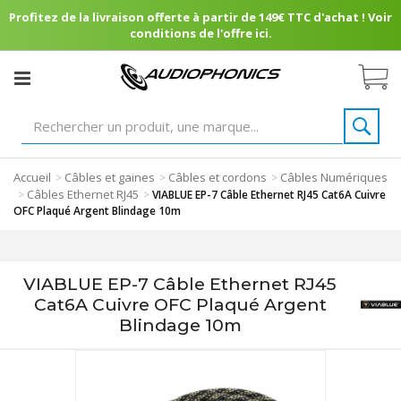
Profitez de la livraison offerte à partir de 149€ TTC d'achat ! Voir
conditions de l'offre ici.
Accueil
Câbles et gaines
Câbles et cordons
Câbles Numériques
>
>
>
Câbles Ethernet RJ45
>
>
VIABLUE EP-7 Câble Ethernet RJ45 Cat6A Cuivre
OFC Plaqué Argent Blindage 10m
VIABLUE EP-7 Câble Ethernet RJ45
Cat6A Cuivre OFC Plaqué Argent
Blindage 10m