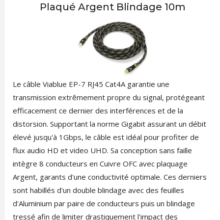
Plaqué Argent Blindage 10m
Le câble Viablue EP-7 RJ45 Cat4A garantie une
transmission extrêmement propre du signal, protégeant
efficacement ce dernier des interférences et de la
distorsion. Supportant la norme Gigabit assurant un débit
élevé jusqu'à 1Gbps, le câble est idéal pour profiter de
flux audio HD et video UHD. Sa conception sans faille
intègre 8 conducteurs en Cuivre OFC avec plaquage
Argent, garants d'une conductivité optimale. Ces derniers
sont habillés d'un double blindage avec des feuilles
d'Aluminium par paire de conducteurs puis un blindage
tressé afin de limiter drastiquement l'impact des