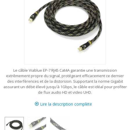
Le câble Viablue EP-7 RJ45 Cat4A garantie une transmission
extrêmement propre du signal, protégeant efficacement ce dernier
des interférences et de la distorsion. Supportant la norme Gigabit
assurant un débit élevé jusqu'à 1Gbps, le câble est idéal pour profiter
de flux audio HD et video UHD.
Lire la description complète