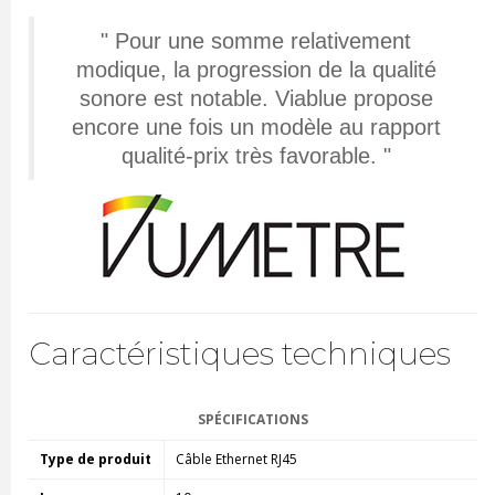
" Pour une somme relativement
modique, la progression de la qualité
sonore est notable. Viablue propose
encore une fois un modèle au rapport
qualité-prix très favorable. "
Caractéristiques techniques
SPÉCIFICATIONS
Type de produit
Câble Ethernet RJ45