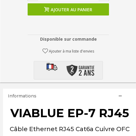
AJOUTER AU PANIER
Disponible sur commande
Ajouter à ma liste d'envies
Informations
VIABLUE EP-7 RJ45
Câble Ethernet RJ45 Cat6a Cuivre OFC