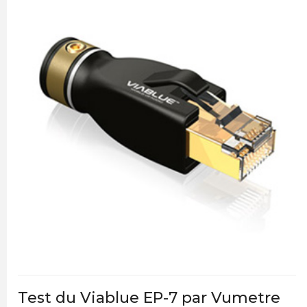
Test du Viablue EP-7 par Vumetre