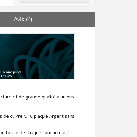
Avis (4)
cture et de grande qualité à un prix
s de cuivre OFC plaqué Argent sans
on totale de chaque conducteur à