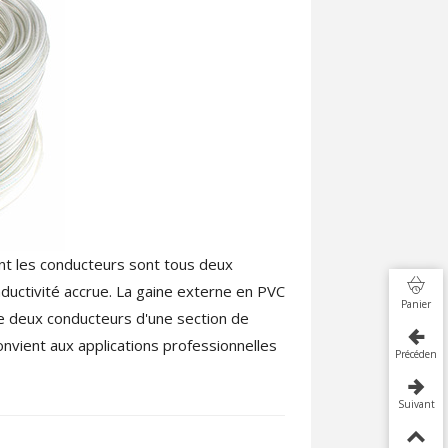
t les conducteurs sont tous deux
ductivité accrue. La gaine externe en PVC
Panier
 de deux conducteurs d'une section de
nvient aux applications professionnelles
Précédent
Suivant