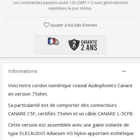
Les commandes passées avant 12h (GMT + 1) sont généralement
expédiées le jour même.
Ajouter à ma liste d'envies
Informations
Voici notre cordon numérique coaxial Audiophonics Canare
en version 75ohm.
Sa particularité est de comporter des connecteurs
CANARE C5F, certifiés 75ohm et un câble CANARE L-5CFB.
Cette version est assemblée avec une gaine isolante de
type ELECAUDIO Adiacium VG Nylon apportant esthétique