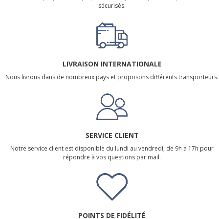
sécurisés.
LIVRAISON INTERNATIONALE
Nous livrons dans de nombreux pays et proposons différents transporteurs.
SERVICE CLIENT
Notre service client est disponible du lundi au vendredi, de 9h à 17h pour
répondre à vos questions par mail.
POINTS DE FIDÉLITÉ