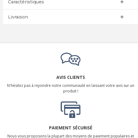
Caractéristiques
Livraison
AVIS CLIENTS
N'hésitez pas à rejoindre notre communauté en laissant votre avis sur un
produit !
PAIEMENT SÉCURISÉ
Nous vous proposons la plupart des moyens de paiement populaires et