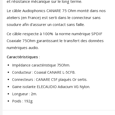
et résistance mécanique sur le long terme.
Le câble Audiophonics CANARE 75 Ohm monté dans nos
ateliers (en France) est serti dans le connecteur sans
soudure afin d'assurer un contact sans faille.
Ce câble respecte à 100% la norme numérique SPDIF
Coaxiale 75Ohm garantissant le transfert des données
numériques audio.
Caractéristiques
:
Impédance caractéristique 75Ohm.
Conducteur : Coaxial CANARE L-5CFB.
Connecteurs : CANARE C5F plaqués Or sertis.
Gaine isolante ELECAUDIO Adiacium VG Nylon.
Longueur : 2m.
Poids : 192g.