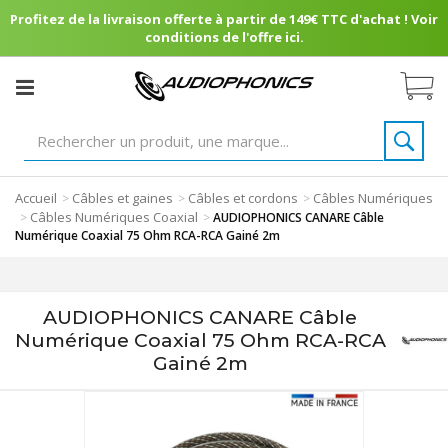
Profitez de la livraison offerte à partir de 149€ TTC d'achat ! Voir
conditions de l'offre ici.
Accueil
Câbles et gaines
Câbles et cordons
Câbles Numériques
>
>
>
Câbles Numériques Coaxial
>
>
AUDIOPHONICS CANARE Câble
Numérique Coaxial 75 Ohm RCA-RCA Gainé 2m
AUDIOPHONICS CANARE Câble
Numérique Coaxial 75 Ohm RCA-RCA
Gainé 2m