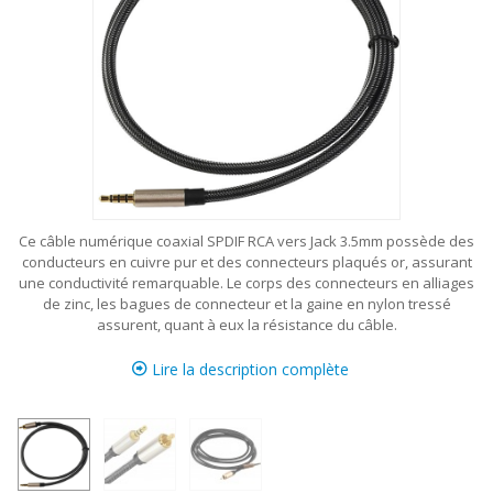
Ce câble numérique coaxial SPDIF RCA vers Jack 3.5mm possède des
conducteurs en cuivre pur et des connecteurs plaqués or, assurant
une conductivité remarquable. Le corps des connecteurs en alliages
de zinc, les bagues de connecteur et la gaine en nylon tressé
assurent, quant à eux la résistance du câble.
Lire la description complète