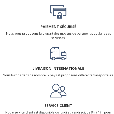
PAIEMENT SÉCURISÉ
Nous vous proposons la plupart des moyens de paiement populaires et
sécurisés.
LIVRAISON INTERNATIONALE
Nous livrons dans de nombreux pays et proposons différents transporteurs.
SERVICE CLIENT
Notre service client est disponible du lundi au vendredi, de 9h à 17h pour