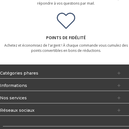
répondre à vos questions par mail.
POINTS DE FIDÉLITÉ
Achetez et économisez de l'argent ! À chaque commande vous cumulez des
points convertibles en bons de réductions.
Catégories phares
Informations
Nos services
Réseaux sociaux