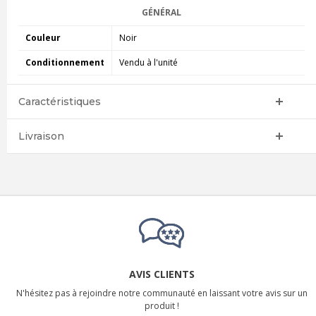
GÉNÉRAL
Couleur
Noir
Conditionnement
Vendu à l'unité
Caractéristiques
Livraison
AVIS CLIENTS
N'hésitez pas à rejoindre notre communauté en laissant votre avis sur un
produit !