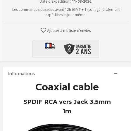
Date d'expédition :
11-08-2026.
Les commandes passées avant 12h (GMT + 1) sont généralement
expédiées le jour même.
Ajouter à ma liste d'envies
Informations
Coaxial cable
SPDIF RCA vers Jack 3.5mm
1m