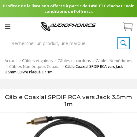
Profitez de la livraison offerte à partir de 149€ TTC d'achat ! Voir
conditions de l'offre ici.
Accueil
Câbles et gaines
Câbles et cordons
Câbles Numériques
>
>
>
Câbles Numériques Coaxial
>
>
Câble Coaxial SPDIF RCA vers Jack
3.5mm Cuivre Plaqué Or 1m
Câble Coaxial SPDIF RCA vers Jack 3.5mm
1m