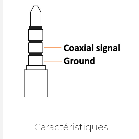
Caractéristiques