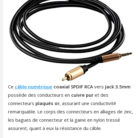
Ce
câble numérique
coaxial SPDIF RCA
vers
Jack 3.5mm
possède des conducteurs en
cuivre pur
et des
connecteurs
plaqués or
, assurant une conductivité
remarquable. Le corps des connecteurs en alliages de zinc,
les bagues de connecteur et la gaine en nylon tressé
assurent, quant à eux la résistance du câble.