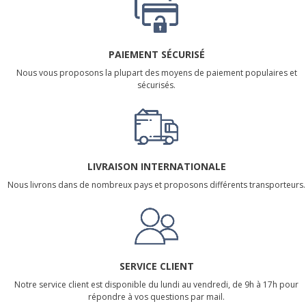
PAIEMENT SÉCURISÉ
Nous vous proposons la plupart des moyens de paiement populaires et
sécurisés.
LIVRAISON INTERNATIONALE
Nous livrons dans de nombreux pays et proposons différents transporteurs.
SERVICE CLIENT
Notre service client est disponible du lundi au vendredi, de 9h à 17h pour
répondre à vos questions par mail.