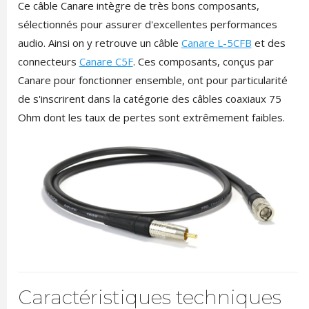
Ce câble Canare intègre de très bons composants,
sélectionnés pour assurer d'excellentes performances
audio. Ainsi on y retrouve un câble
Canare L-5CFB
et des
connecteurs
Canare C5F
. Ces composants, conçus par
Canare pour fonctionner ensemble, ont pour particularité
de s'inscrirent dans la catégorie des câbles coaxiaux 75
Ohm dont les taux de pertes sont extrêmement faibles.
Caractéristiques techniques