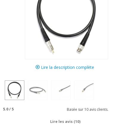
Lire la description complète
5.0
/
5
Basée sur
10
avis clients.
Lire les avis (10)