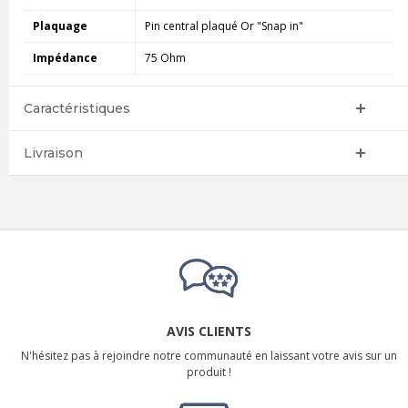
Plaquage
Pin central plaqué Or "Snap in"
Impédance
75 Ohm
Caractéristiques
Livraison
AVIS CLIENTS
N'hésitez pas à rejoindre notre communauté en laissant votre avis sur un
produit !