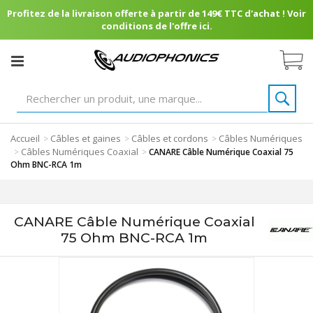
Profitez de la livraison offerte à partir de 149€ TTC d'achat ! Voir
conditions de l'offre ici.
Accueil
Câbles et gaines
Câbles et cordons
Câbles Numériques
>
>
>
Câbles Numériques Coaxial
>
>
CANARE Câble Numérique Coaxial 75
Ohm BNC-RCA 1m
CANARE Câble Numérique Coaxial
75 Ohm BNC-RCA 1m