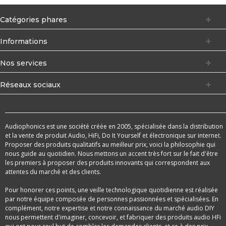
Catégories phares
Informations
Nos services
Réseaux sociaux
Audiophonics est une société créée en 2005, spécialisée dans la distribution
et la vente de produit Audio, HiFi, Do It Yourself et électronique sur internet.
Proposer des produits qualitatifs au meilleur prix, voici la philosophie qui
nous guide au quotidien. Nous mettons un accent très fort sur le fait d'être
les premiers à proposer des produits innovants qui correspondent aux
attentes du marché et des clients.
Pour honorer ces points, une veille technologique quotidienne est réalisée
par notre équipe composée de personnes passionnées et spécialisées. En
complément, notre expertise et notre connaissance du marché audio DIY
nous permettent d'imaginer, concevoir, et fabriquer des produits audio HFi