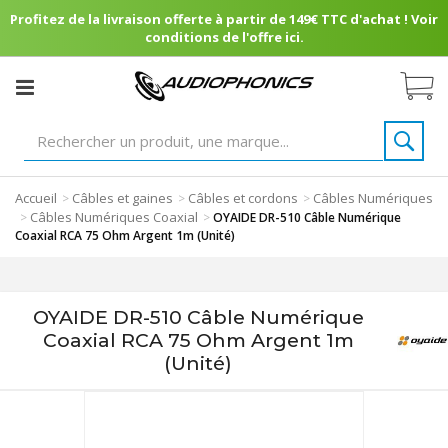
Profitez de la livraison offerte à partir de 149€ TTC d'achat ! Voir
conditions de l'offre ici.
Accueil
Câbles et gaines
Câbles et cordons
Câbles Numériques
>
>
>
Câbles Numériques Coaxial
>
>
OYAIDE DR-510 Câble Numérique
Coaxial RCA 75 Ohm Argent 1m (Unité)
OYAIDE DR-510 Câble Numérique
Coaxial RCA 75 Ohm Argent 1m
(Unité)