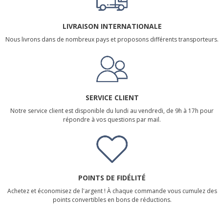
LIVRAISON INTERNATIONALE
Nous livrons dans de nombreux pays et proposons différents transporteurs.
SERVICE CLIENT
Notre service client est disponible du lundi au vendredi, de 9h à 17h pour
répondre à vos questions par mail.
POINTS DE FIDÉLITÉ
Achetez et économisez de l'argent ! À chaque commande vous cumulez des
points convertibles en bons de réductions.