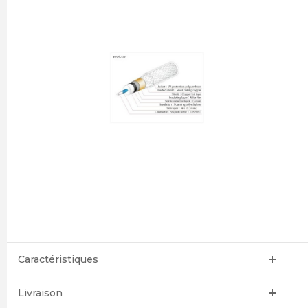
Caractéristiques
Livraison