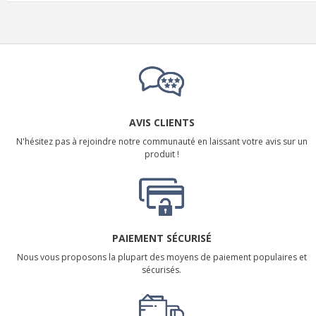
AVIS CLIENTS
N'hésitez pas à rejoindre notre communauté en laissant votre avis sur un
produit !
PAIEMENT SÉCURISÉ
Nous vous proposons la plupart des moyens de paiement populaires et
sécurisés.