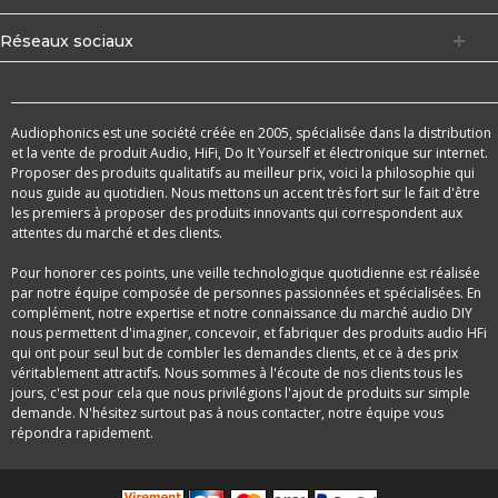
Réseaux sociaux
Audiophonics est une société créée en 2005, spécialisée dans la distribution
et la vente de produit Audio, HiFi, Do It Yourself et électronique sur internet.
Proposer des produits qualitatifs au meilleur prix, voici la philosophie qui
nous guide au quotidien. Nous mettons un accent très fort sur le fait d'être
les premiers à proposer des produits innovants qui correspondent aux
attentes du marché et des clients.
Pour honorer ces points, une veille technologique quotidienne est réalisée
par notre équipe composée de personnes passionnées et spécialisées. En
complément, notre expertise et notre connaissance du marché audio DIY
nous permettent d'imaginer, concevoir, et fabriquer des produits audio HFi
qui ont pour seul but de combler les demandes clients, et ce à des prix
véritablement attractifs. Nous sommes à l'écoute de nos clients tous les
jours, c'est pour cela que nous privilégions l'ajout de produits sur simple
demande. N'hésitez surtout pas à nous contacter, notre équipe vous
répondra rapidement.