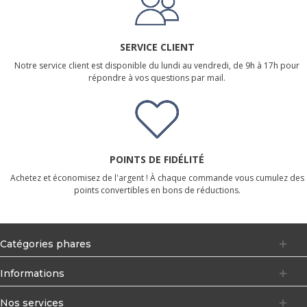
SERVICE CLIENT
Notre service client est disponible du lundi au vendredi, de 9h à 17h pour
répondre à vos questions par mail.
POINTS DE FIDÉLITÉ
Achetez et économisez de l'argent ! À chaque commande vous cumulez des
points convertibles en bons de réductions.
Catégories phares
Informations
Nos services