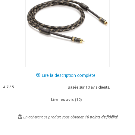
Lire la description complète
4.7
/
5
Basée sur
10
avis clients.
Lire les avis (10)
En achetant ce produit vous obtenez
16
points de fidélité