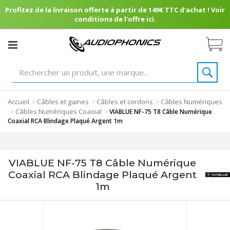
Profitez de la livraison offerte à partir de 149€ TTC d'achat ! Voir
conditions de l'offre ici.
Accueil
Câbles et gaines
Câbles et cordons
Câbles Numériques
>
>
>
Câbles Numériques Coaxial
>
>
VIABLUE NF-75 T8 Câble Numérique
Coaxial RCA Blindage Plaqué Argent 1m
VIABLUE NF-75 T8 Câble Numérique
Coaxial RCA Blindage Plaqué Argent
1m