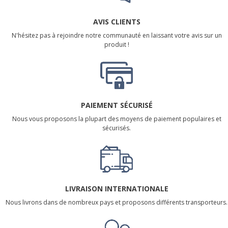
AVIS CLIENTS
N'hésitez pas à rejoindre notre communauté en laissant votre avis sur un
produit !
PAIEMENT SÉCURISÉ
Nous vous proposons la plupart des moyens de paiement populaires et
sécurisés.
LIVRAISON INTERNATIONALE
Nous livrons dans de nombreux pays et proposons différents transporteurs.