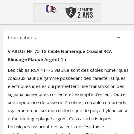
Informations
VIABLUE NF-75 T8 Câble Numérique Coaxial RCA
Blindage Plaqué Argent 1m
Les câbles RCA NF-75 ViaBlue sont des câbles numériques
coaxiaux haut de gamme possédant des caractéristiques
électriques idéales qui permettent une transmission des
signaux numériques correcte et exempte d'erreur. Outre
une impédance de base de 75 ohms, ce câble comprends
également une isolation diélectrique de polyéthylène ainsi
qu'un blindage plaqué argent. Ces caractéristiques
techniques assurent des valeurs de résistance