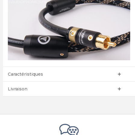
Caractéristiques
Livraison