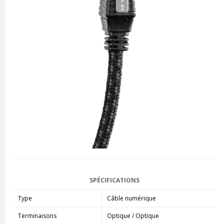
SPÉCIFICATIONS
Type
Câble numérique
Terminaisons
Optique / Optique