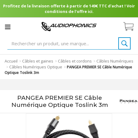
Profitez de la livraison offerte à partir de 149€ TTC d'achat ! Voir
conditions de l'offre ici.
Accueil
Câbles et gaines
Câbles et cordons
Câbles Numériques
>
>
>
Câbles Numériques Optique
>
>
PANGEA PREMIER SE Câble Numérique
Optique Toslink 3m
PANGEA PREMIER SE Câble
Numérique Optique Toslink 3m