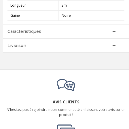
Longueur
3m
Gaine
Noire
Caractéristiques
Livraison
AVIS CLIENTS
N'hésitez pas à rejoindre notre communauté en laissant votre avis sur un
produit !