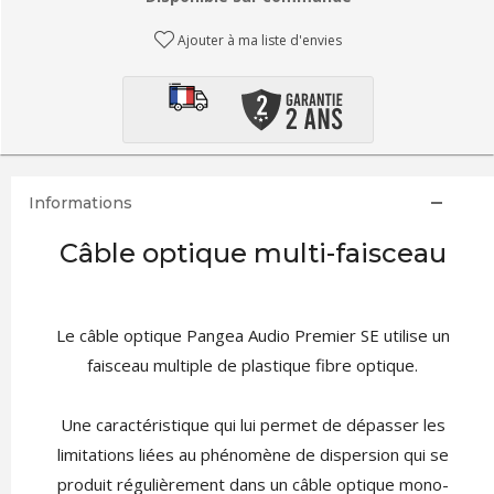
Ajouter à ma liste d'envies
Informations
Câble optique multi-faisceau
Le câble optique Pangea Audio Premier SE utilise un
faisceau multiple de plastique fibre optique.
Une caractéristique qui lui permet de dépasser les
limitations liées au phénomène de dispersion qui se
produit régulièrement dans un câble optique mono-