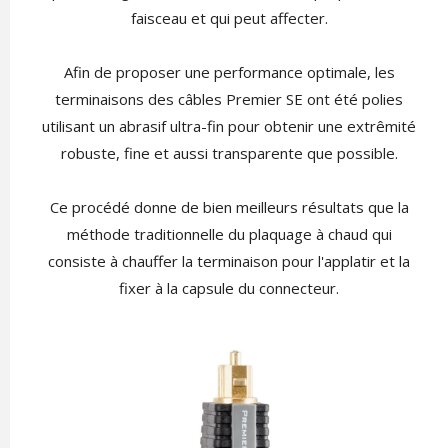
faisceau et qui peut affecter.
Afin de proposer une performance optimale, les
terminaisons des câbles Premier SE ont été polies
utilisant un abrasif ultra-fin pour obtenir une extrêmité
robuste, fine et aussi transparente que possible.
Ce procédé donne de bien meilleurs résultats que la
méthode traditionnelle du plaquage à chaud qui
consiste à chauffer la terminaison pour l'applatir et la
fixer à la capsule du connecteur.