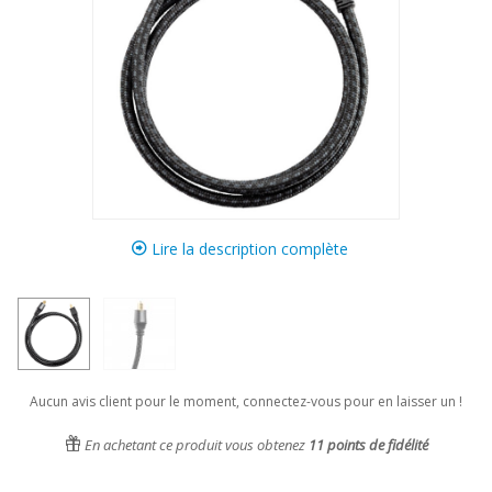
Lire la description complète
Aucun avis client pour le moment, connectez-vous pour en laisser un !
En achetant ce produit vous obtenez
11
points de fidélité