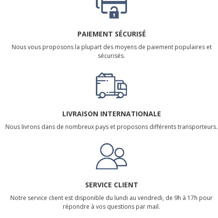
PAIEMENT SÉCURISÉ
Nous vous proposons la plupart des moyens de paiement populaires et
sécurisés.
LIVRAISON INTERNATIONALE
Nous livrons dans de nombreux pays et proposons différents transporteurs.
SERVICE CLIENT
Notre service client est disponible du lundi au vendredi, de 9h à 17h pour
répondre à vos questions par mail.