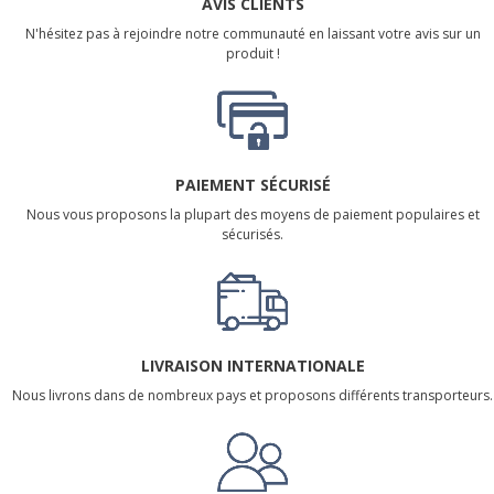
AVIS CLIENTS
N'hésitez pas à rejoindre notre communauté en laissant votre avis sur un
produit !
PAIEMENT SÉCURISÉ
Nous vous proposons la plupart des moyens de paiement populaires et
sécurisés.
LIVRAISON INTERNATIONALE
Nous livrons dans de nombreux pays et proposons différents transporteurs.