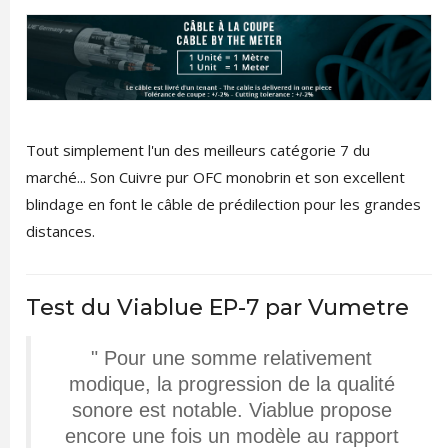
Tout simplement l'un des meilleurs catégorie 7 du
marché... Son Cuivre pur OFC monobrin et son excellent
blindage en font le câble de prédilection pour les grandes
distances.
Test du Viablue EP-7 par Vumetre
" Pour une somme relativement
modique, la progression de la qualité
sonore est notable. Viablue propose
encore une fois un modèle au rapport