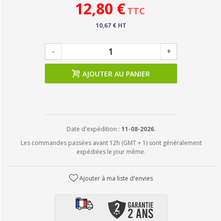
12,80 €
TTC
10,67 € HT
-
+
AJOUTER AU PANIER
Date d'expédition :
11-08-2026.
Les commandes passées avant 12h (GMT + 1) sont généralement
expédiées le jour même.
Ajouter à ma liste d'envies