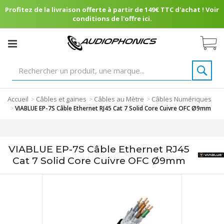
Profitez de la livraison offerte à partir de 149€ TTC d'achat ! Voir
conditions de l'offre ici.
Accueil
Câbles et gaines
Câbles au Mètre
Câbles Numériques
>
>
>
>
VIABLUE EP-7S Câble Ethernet RJ45 Cat 7 Solid Core Cuivre OFC Ø9mm
VIABLUE EP-7S Câble Ethernet RJ45
Cat 7 Solid Core Cuivre OFC Ø9mm