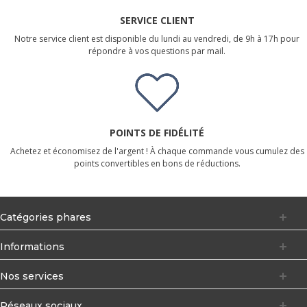
SERVICE CLIENT
Notre service client est disponible du lundi au vendredi, de 9h à 17h pour
répondre à vos questions par mail.
POINTS DE FIDÉLITÉ
Achetez et économisez de l'argent ! À chaque commande vous cumulez des
points convertibles en bons de réductions.
Catégories phares
Informations
Nos services
Réseaux sociaux