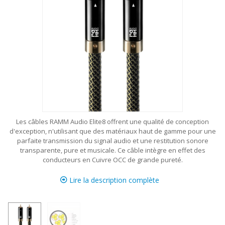
Les câbles RAMM Audio Elite8 offrent une qualité de conception
d'exception, n'utilisant que des matériaux haut de gamme pour une
parfaite transmission du signal audio et une restitution sonore
transparente, pure et musicale. Ce câble intègre en effet des
conducteurs en Cuivre OCC de grande pureté.
Lire la description complète