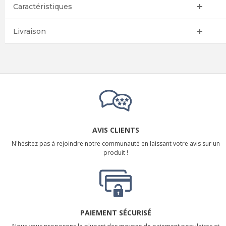
Caractéristiques
Livraison
AVIS CLIENTS
N'hésitez pas à rejoindre notre communauté en laissant votre avis sur un
produit !
PAIEMENT SÉCURISÉ