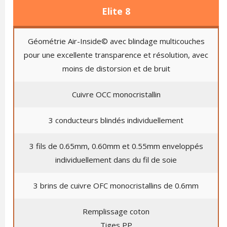
Elite 8
Géométrie Air-Inside© avec blindage multicouches
pour une excellente transparence et résolution, avec
moins de distorsion et de bruit
Cuivre OCC monocristallin
3 conducteurs blindés individuellement
3 fils de 0.65mm, 0.60mm et 0.55mm enveloppés
individuellement dans du fil de soie
3 brins de cuivre OFC monocristallins de 0.6mm
Remplissage coton
Tiges PP