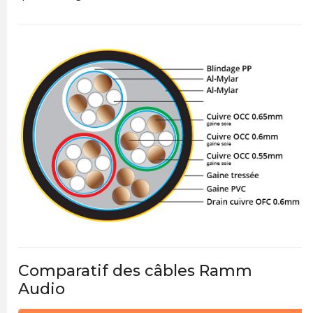
Comparatif des câbles Ramm
Audio