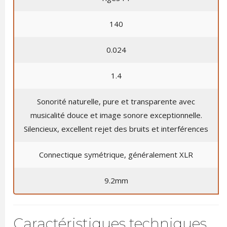
140
0.024
1.4
Sonorité naturelle, pure et transparente avec
musicalité douce et image sonore exceptionnelle.
Silencieux, excellent rejet des bruits et interférences
Connectique symétrique, généralement XLR
9.2mm
Caractéristiques techniques