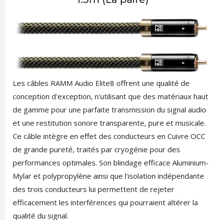
Les câbles RAMM Audio Elite8 offrent une qualité de
conception d'exception, n'utilisant que des matériaux haut
de gamme pour une parfaite transmission du signal audio
et une restitution sonore transparente, pure et musicale.
Ce câble intègre en effet des conducteurs en Cuivre OCC
de grande pureté, traités par cryogénie pour des
performances optimales. Son blindage efficace Aluminium-
Mylar et polypropylène ainsi que l'isolation indépendante
des trois conducteurs lui permettent de rejeter
efficacement les interférences qui pourraient altérer la
qualité du signal.