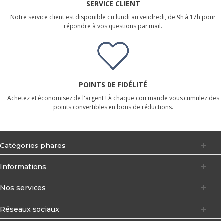
SERVICE CLIENT
Notre service client est disponible du lundi au vendredi, de 9h à 17h pour
répondre à vos questions par mail.
POINTS DE FIDÉLITÉ
Achetez et économisez de l'argent ! À chaque commande vous cumulez des
points convertibles en bons de réductions.
Catégories phares
Informations
Nos services
Réseaux sociaux