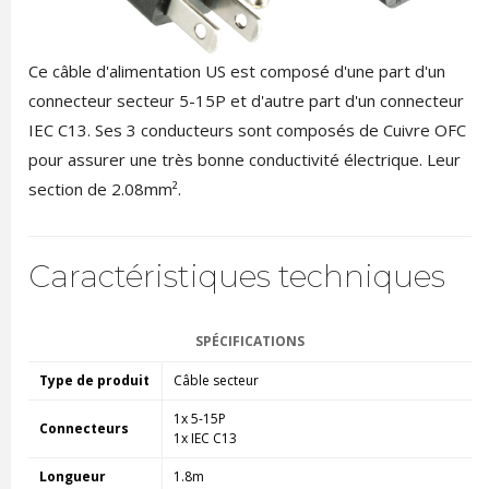
Ce câble d'alimentation US est composé d'une part d'un
connecteur secteur 5-15P et d'autre part d'un connecteur
IEC C13. Ses 3 conducteurs sont composés de Cuivre OFC
pour assurer une très bonne conductivité électrique. Leur
section de 2.08mm².
Caractéristiques techniques
SPÉCIFICATIONS
Type de produit
Câble secteur
1x 5-15P
Connecteurs
1x IEC C13
Longueur
1.8m