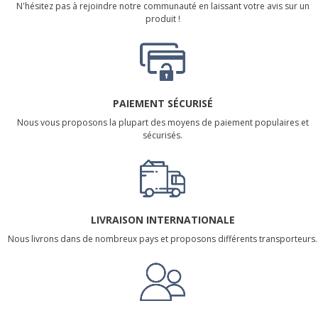
N'hésitez pas à rejoindre notre communauté en laissant votre avis sur un
produit !
PAIEMENT SÉCURISÉ
Nous vous proposons la plupart des moyens de paiement populaires et
sécurisés.
LIVRAISON INTERNATIONALE
Nous livrons dans de nombreux pays et proposons différents transporteurs.