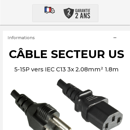
Informations
CÂBLE SECTEUR US
5-15P vers IEC C13 3x 2.08mm² 1.8m