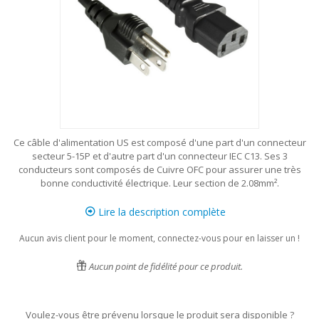
Ce câble d'alimentation US est composé d'une part d'un connecteur
secteur 5-15P et d'autre part d'un connecteur IEC C13. Ses 3
conducteurs sont composés de Cuivre OFC pour assurer une très
bonne conductivité électrique. Leur section de 2.08mm².
Lire la description complète
Aucun avis client pour le moment, connectez-vous pour en laisser un !
Aucun point de fidélité pour ce produit.
Voulez-vous être prévenu lorsque le produit sera disponible ?