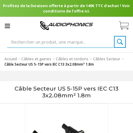
Profitez de la livraison offerte à partir de 149€ TTC d'achat ! Voir
conditions de l'offre ici.
Accueil
Câbles et gaines
Câbles et cordons
Câbles Secteur
>
>
>
>
Câble Secteur US 5-15P vers IEC C13 3x2.08mm² 1.8m
Câble Secteur US 5-15P vers IEC C13
3x2.08mm² 1.8m