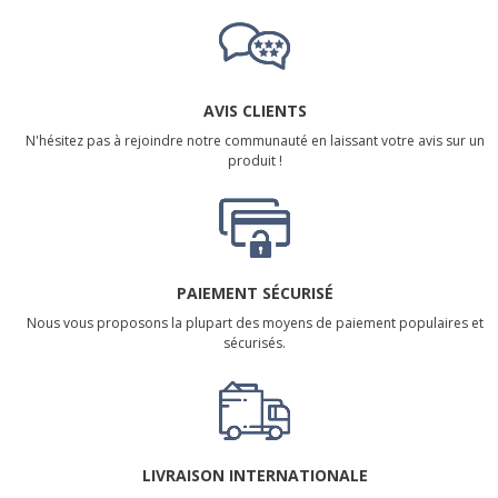
AVIS CLIENTS
N'hésitez pas à rejoindre notre communauté en laissant votre avis sur un
produit !
PAIEMENT SÉCURISÉ
Nous vous proposons la plupart des moyens de paiement populaires et
sécurisés.
LIVRAISON INTERNATIONALE