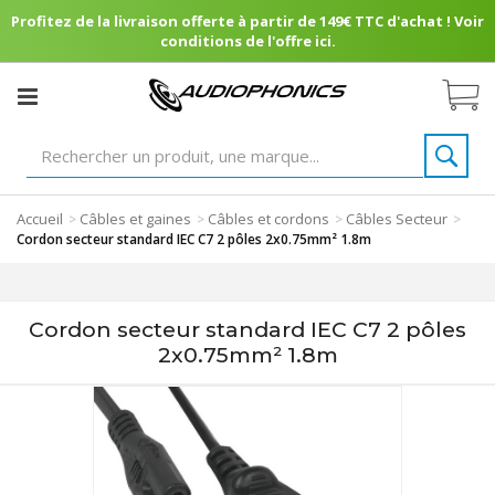
Profitez de la livraison offerte à partir de 149€ TTC d'achat ! Voir
conditions de l'offre ici.
Accueil
Câbles et gaines
Câbles et cordons
Câbles Secteur
>
>
>
>
Cordon secteur standard IEC C7 2 pôles 2x0.75mm² 1.8m
Cordon secteur standard IEC C7 2 pôles
2x0.75mm² 1.8m