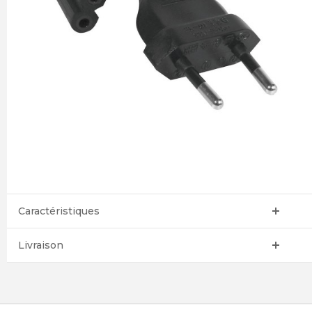
Caractéristiques
Livraison