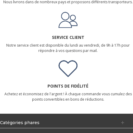
Nous livrons dans de nombreux pays et proposons différents transporteurs.
SERVICE CLIENT
Notre service client est disponible du lundi au vendredi, de 9h à 17h pour
répondre à vos questions par mail.
POINTS DE FIDÉLITÉ
Achetez et économisez de l'argent ! À chaque commande vous cumulez des
points convertibles en bons de réductions.
Catégories phares