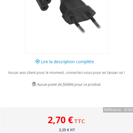
Lire la description complète
Aucun avis client pour le moment, connectez-vous pour en laisser un !
Aucun point de fidélité pour ce produit.
Référence : 4194
2,70 €
TTC
2,25 € HT