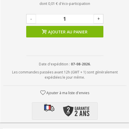
dont
0,01 €
d'éco-participation
-
+
AJOUTER AU PANIER
Date d'expédition :
07-08-2026.
Les commandes passées avant 12h (GMT + 1) sont généralement
expédiées le jour même.
Ajouter à ma liste d'envies