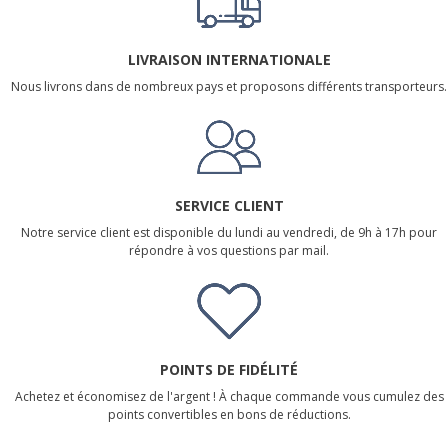
LIVRAISON INTERNATIONALE
Nous livrons dans de nombreux pays et proposons différents transporteurs.
SERVICE CLIENT
Notre service client est disponible du lundi au vendredi, de 9h à 17h pour
répondre à vos questions par mail.
POINTS DE FIDÉLITÉ
Achetez et économisez de l'argent ! À chaque commande vous cumulez des
points convertibles en bons de réductions.