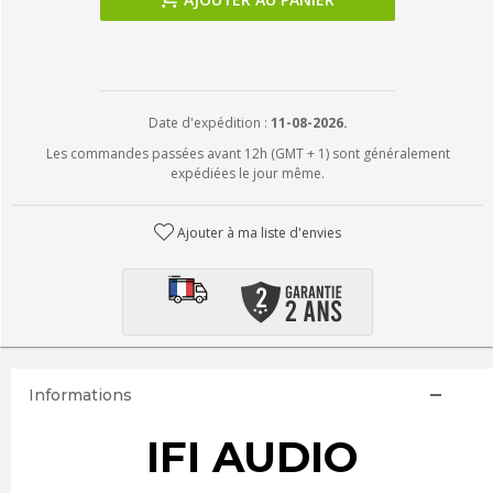
Date d'expédition :
11-08-2026.
Les commandes passées avant 12h (GMT + 1) sont généralement
expédiées le jour même.
Ajouter à ma liste d'envies
Informations
IFI AUDIO