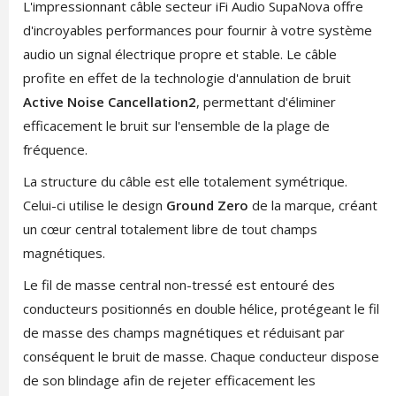
L'impressionnant câble secteur iFi Audio SupaNova offre
d'incroyables performances pour fournir à votre système
audio un signal électrique propre et stable. Le câble
profite en effet de la technologie d'annulation de bruit
Active Noise Cancellation2
, permettant d'éliminer
efficacement le bruit sur l'ensemble de la plage de
fréquence.
La structure du câble est elle totalement symétrique.
Celui-ci utilise le design
Ground Zero
de la marque, créant
un cœur central totalement libre de tout champs
magnétiques.
Le fil de masse central non-tressé est entouré des
conducteurs positionnés en double hélice, protégeant le fil
de masse des champs magnétiques et réduisant par
conséquent le bruit de masse. Chaque conducteur dispose
de son blindage afin de rejeter efficacement les