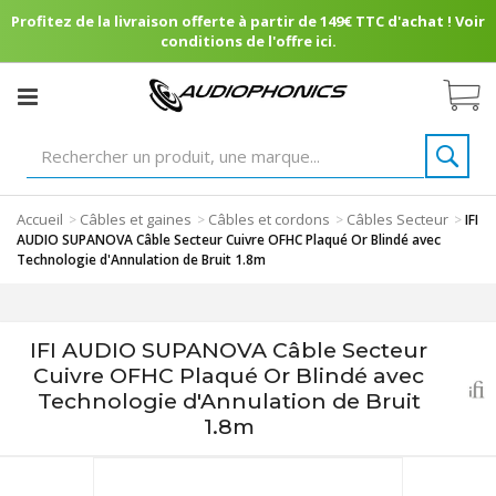
Profitez de la livraison offerte à partir de 149€ TTC d'achat ! Voir
conditions de l'offre ici.
Accueil
Câbles et gaines
Câbles et cordons
Câbles Secteur
>
>
>
>
IFI
AUDIO SUPANOVA Câble Secteur Cuivre OFHC Plaqué Or Blindé avec
Technologie d'Annulation de Bruit 1.8m
IFI AUDIO SUPANOVA Câble Secteur
Cuivre OFHC Plaqué Or Blindé avec
Technologie d'Annulation de Bruit
1.8m