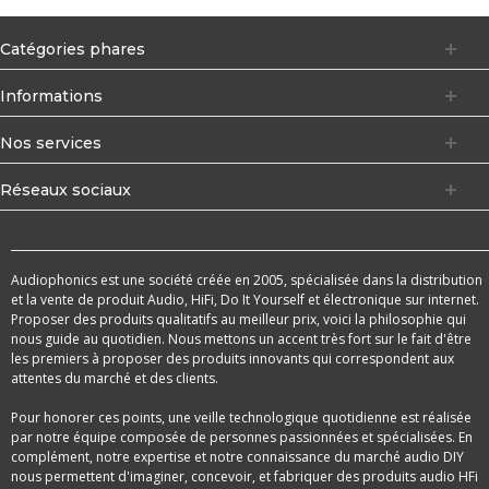
Catégories phares
Informations
Nos services
Réseaux sociaux
Audiophonics est une société créée en 2005, spécialisée dans la distribution
et la vente de produit Audio, HiFi, Do It Yourself et électronique sur internet.
Proposer des produits qualitatifs au meilleur prix, voici la philosophie qui
nous guide au quotidien. Nous mettons un accent très fort sur le fait d'être
les premiers à proposer des produits innovants qui correspondent aux
attentes du marché et des clients.
Pour honorer ces points, une veille technologique quotidienne est réalisée
par notre équipe composée de personnes passionnées et spécialisées. En
complément, notre expertise et notre connaissance du marché audio DIY
nous permettent d'imaginer, concevoir, et fabriquer des produits audio HFi