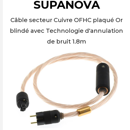
SUPANOVA
Câble secteur Cuivre OFHC plaqué Or
blindé avec Technologie d'annulation
de bruit 1.8m