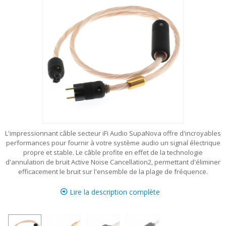
L'impressionnant câble secteur iFi Audio SupaNova offre d'incroyables
performances pour fournir à votre système audio un signal électrique
propre et stable. Le câble profite en effet de la technologie
d'annulation de bruit Active Noise Cancellation2, permettant d'éliminer
efficacement le bruit sur l'ensemble de la plage de fréquence.
Lire la description complète