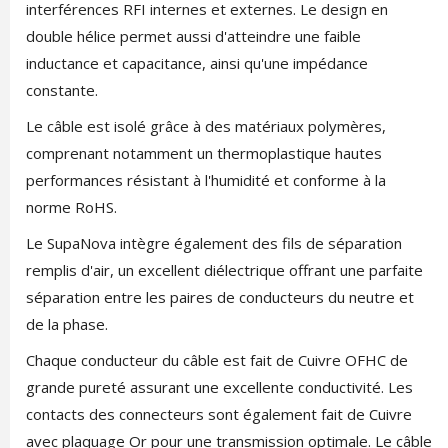
interférences RFI internes et externes. Le design en
double hélice permet aussi d'atteindre une faible
inductance et capacitance, ainsi qu'une impédance
constante.
Le câble est isolé grâce à des matériaux polymères,
comprenant notamment un thermoplastique hautes
performances résistant à l'humidité et conforme à la
norme RoHS.
Le SupaNova intègre également des fils de séparation
remplis d'air, un excellent diélectrique offrant une parfaite
séparation entre les paires de conducteurs du neutre et
de la phase.
Chaque conducteur du câble est fait de Cuivre OFHC de
grande pureté assurant une excellente conductivité. Les
contacts des connecteurs sont également fait de Cuivre
avec plaquage Or pour une transmission optimale. Le câble