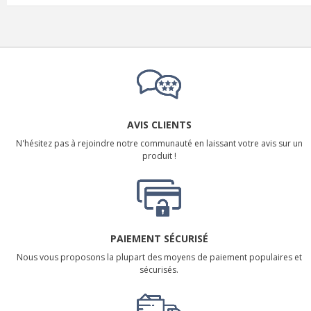
AVIS CLIENTS
N'hésitez pas à rejoindre notre communauté en laissant votre avis sur un
produit !
PAIEMENT SÉCURISÉ
Nous vous proposons la plupart des moyens de paiement populaires et
sécurisés.