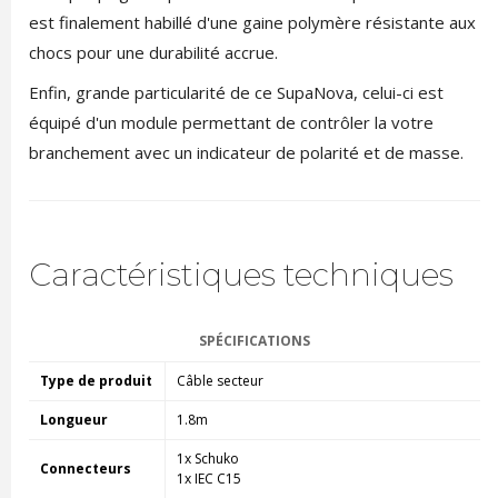
est finalement habillé d'une gaine polymère résistante aux
chocs pour une durabilité accrue.
Enfin, grande particularité de ce SupaNova, celui-ci est
équipé d'un module permettant de contrôler la votre
branchement avec un indicateur de polarité et de masse.
Caractéristiques techniques
SPÉCIFICATIONS
Type de produit
Câble secteur
Longueur
1.8m
1x Schuko
Connecteurs
1x IEC C15