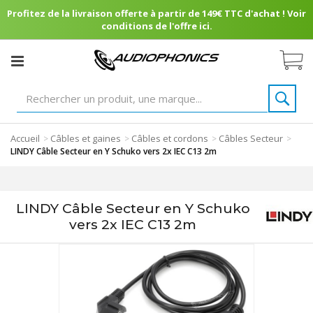
Profitez de la livraison offerte à partir de 149€ TTC d'achat ! Voir
conditions de l'offre ici.
Accueil
Câbles et gaines
Câbles et cordons
Câbles Secteur
>
>
>
>
LINDY Câble Secteur en Y Schuko vers 2x IEC C13 2m
LINDY Câble Secteur en Y Schuko
vers 2x IEC C13 2m