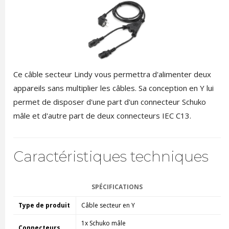
Ce câble secteur Lindy vous permettra d'alimenter deux
appareils sans multiplier les câbles. Sa conception en Y lui
permet de disposer d'une part d'un connecteur Schuko
mâle et d'autre part de deux connecteurs IEC C13.
Caractéristiques techniques
SPÉCIFICATIONS
Type de produit
Câble secteur en Y
1x Schuko mâle
Connecteurs