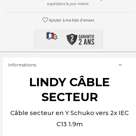
expédiées le jour même.
Ajouter à ma liste d'envies
Informations
LINDY CÂBLE
SECTEUR
Câble secteur en Y Schuko vers 2x IEC
C13 1.9m