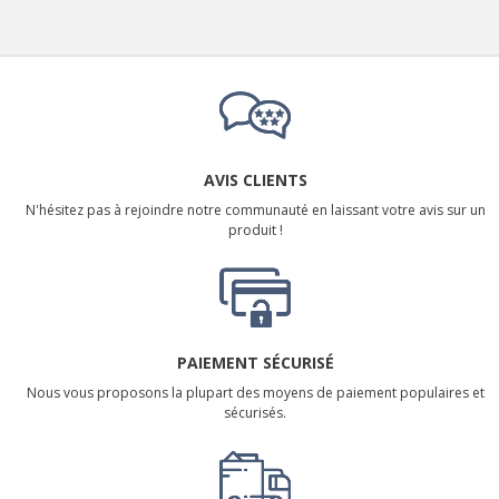
AVIS CLIENTS
N'hésitez pas à rejoindre notre communauté en laissant votre avis sur un
produit !
PAIEMENT SÉCURISÉ
Nous vous proposons la plupart des moyens de paiement populaires et
sécurisés.