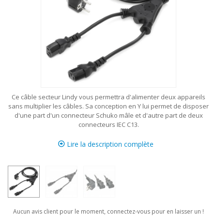
Ce câble secteur Lindy vous permettra d'alimenter deux appareils
sans multiplier les câbles. Sa conception en Y lui permet de disposer
d'une part d'un connecteur Schuko mâle et d'autre part de deux
connecteurs IEC C13.
Lire la description complète
Aucun avis client pour le moment, connectez-vous pour en laisser un !