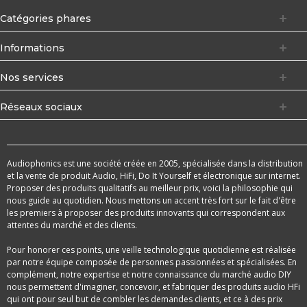
Catégories phares
Informations
Nos services
Réseaux sociaux
Audiophonics est une société créée en 2005, spécialisée dans la distribution
et la vente de produit Audio, HiFi, Do It Yourself et électronique sur internet.
Proposer des produits qualitatifs au meilleur prix, voici la philosophie qui
nous guide au quotidien. Nous mettons un accent très fort sur le fait d'être
les premiers à proposer des produits innovants qui correspondent aux
attentes du marché et des clients.
Pour honorer ces points, une veille technologique quotidienne est réalisée
par notre équipe composée de personnes passionnées et spécialisées. En
complément, notre expertise et notre connaissance du marché audio DIY
nous permettent d'imaginer, concevoir, et fabriquer des produits audio HFi
qui ont pour seul but de combler les demandes clients, et ce à des prix