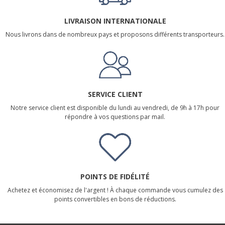
LIVRAISON INTERNATIONALE
Nous livrons dans de nombreux pays et proposons différents transporteurs.
SERVICE CLIENT
Notre service client est disponible du lundi au vendredi, de 9h à 17h pour
répondre à vos questions par mail.
POINTS DE FIDÉLITÉ
Achetez et économisez de l'argent ! À chaque commande vous cumulez des
points convertibles en bons de réductions.