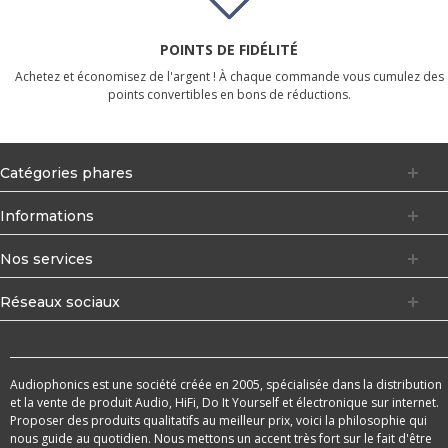
POINTS DE FIDÉLITÉ
Achetez et économisez de l'argent ! À chaque commande vous cumulez des
points convertibles en bons de réductions.
Catégories phares
Informations
Nos services
Réseaux sociaux
Audiophonics est une société créée en 2005, spécialisée dans la distribution
et la vente de produit Audio, HiFi, Do It Yourself et électronique sur internet.
Proposer des produits qualitatifs au meilleur prix, voici la philosophie qui
nous guide au quotidien. Nous mettons un accent très fort sur le fait d'être