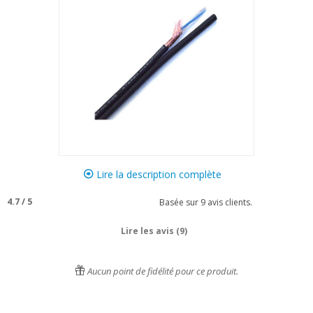
Lire la description complète
4.7
/
5
Basée sur
9
avis clients.
Lire les avis (9)
Aucun point de fidélité pour ce produit.