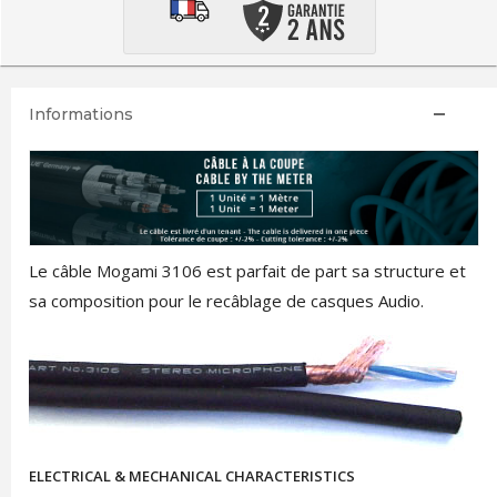
Informations
Le câble Mogami 3106 est parfait de part sa structure et
sa composition pour le recâblage de casques Audio.
ELECTRICAL & MECHANICAL CHARACTERISTICS