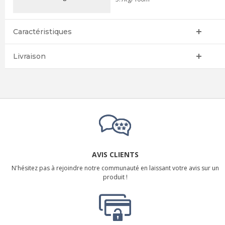
Caractéristiques
Livraison
AVIS CLIENTS
N'hésitez pas à rejoindre notre communauté en laissant votre avis sur un
produit !