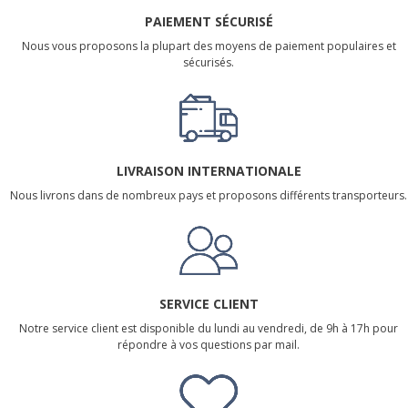
PAIEMENT SÉCURISÉ
Nous vous proposons la plupart des moyens de paiement populaires et
sécurisés.
LIVRAISON INTERNATIONALE
Nous livrons dans de nombreux pays et proposons différents transporteurs.
SERVICE CLIENT
Notre service client est disponible du lundi au vendredi, de 9h à 17h pour
répondre à vos questions par mail.