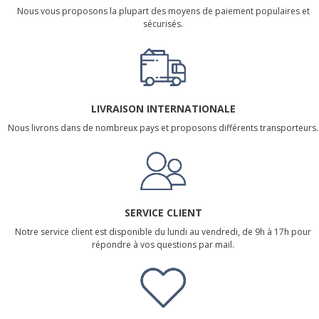
Nous vous proposons la plupart des moyens de paiement populaires et
sécurisés.
LIVRAISON INTERNATIONALE
Nous livrons dans de nombreux pays et proposons différents transporteurs.
SERVICE CLIENT
Notre service client est disponible du lundi au vendredi, de 9h à 17h pour
répondre à vos questions par mail.