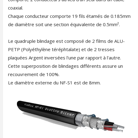
coaxial.
Chaque conducteur comporte 19 fils étamés de 0.185mm
de diamètre soit une section équivalente de 0.5mm².
Le quadruple blindage est composé de 2 films de ALU-
PETP (Polyéthylène téréphtalate) et de 2 tresses
plaquées Argent inversées l'une par rapport à l'autre.
Cette superposition de blindages différents assure un
recouvrement de 100%.
Le diamètre externe du NF-S1 est de 8mm.