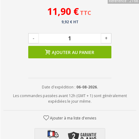
Référence : 2168
11,90 €
TTC
9,92 € HT
-
+
AJOUTER AU PANIER
Date d'expédition :
06-08-2026.
Les commandes passées avant 12h (GMT + 1) sont généralement
expédiées le jour même.
Ajouter à ma liste d'envies