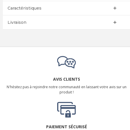
Caractéristiques
Livraison
AVIS CLIENTS
N'hésitez pas à rejoindre notre communauté en laissant votre avis sur un
produit !
PAIEMENT SÉCURISÉ