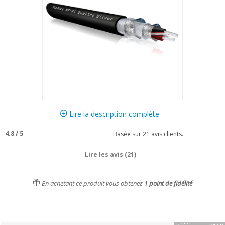
Lire la description complète
4.8
/
5
Basée sur
21
avis clients.
Lire les avis (21)
En achetant ce produit vous obtenez
1
point de fidélité