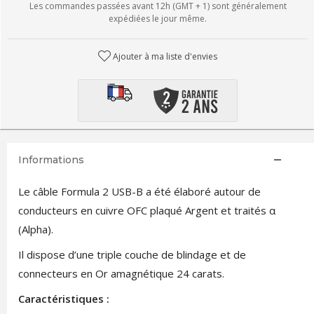
Les commandes passées avant 12h (GMT + 1) sont généralement
expédiées le jour même.
Ajouter à ma liste d'envies
Informations
Le câble Formula 2 USB-B a été élaboré autour de
conducteurs en cuivre OFC plaqué Argent et traités α
(Alpha).
Il dispose d’une triple couche de blindage et de
connecteurs en Or amagnétique 24 carats.
Caractéristiques :