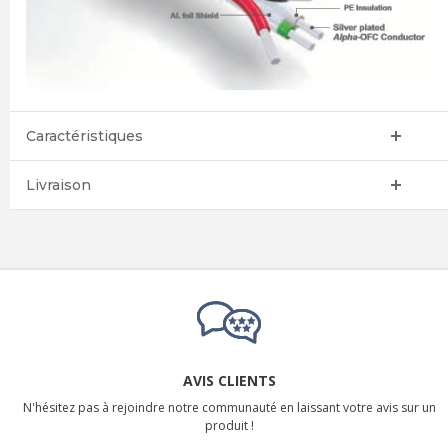
Caractéristiques
Livraison
AVIS CLIENTS
N'hésitez pas à rejoindre notre communauté en laissant votre avis sur un
produit !