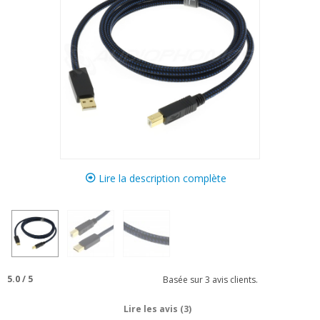
Lire la description complète
5.0
/
5
Basée sur
3
avis clients.
Lire les avis (3)