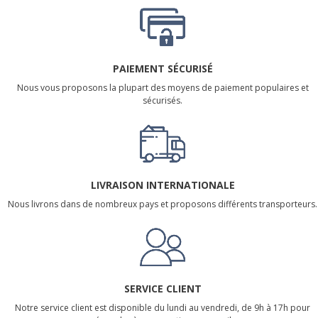
PAIEMENT SÉCURISÉ
Nous vous proposons la plupart des moyens de paiement populaires et
sécurisés.
LIVRAISON INTERNATIONALE
Nous livrons dans de nombreux pays et proposons différents transporteurs.
SERVICE CLIENT
Notre service client est disponible du lundi au vendredi, de 9h à 17h pour