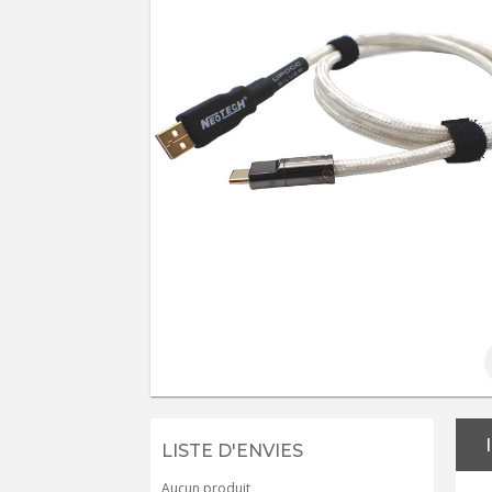
LISTE D'ENVIES
Aucun produit