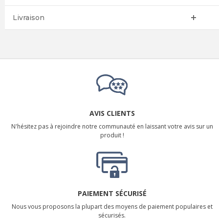
Livraison
AVIS CLIENTS
N'hésitez pas à rejoindre notre communauté en laissant votre avis sur un
produit !
PAIEMENT SÉCURISÉ
Nous vous proposons la plupart des moyens de paiement populaires et
sécurisés.