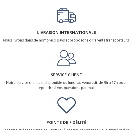
LIVRAISON INTERNATIONALE
Nous livrons dans de nombreux pays et proposons différents transporteurs.
SERVICE CLIENT
Notre service client est disponible du lundi au vendredi, de 9h à 17h pour
répondre à vos questions par mail.
POINTS DE FIDÉLITÉ