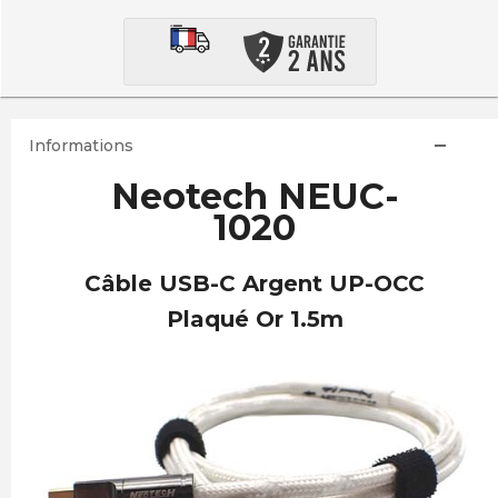
Informations
Neotech NEUC-
1020
Câble USB-C Argent UP-OCC
Plaqué Or 1.5m