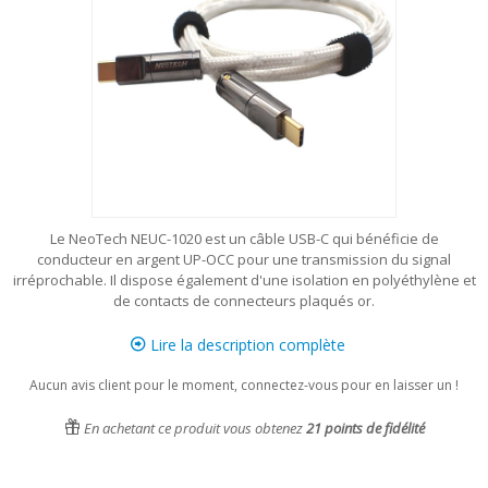
Le NeoTech NEUC-1020 est un câble USB-C qui bénéficie de
conducteur en argent UP-OCC pour une transmission du signal
irréprochable. Il dispose également d'une isolation en polyéthylène et
de contacts de connecteurs plaqués or.
Lire la description complète
Aucun avis client pour le moment, connectez-vous pour en laisser un !
En achetant ce produit vous obtenez
21
points de fidélité