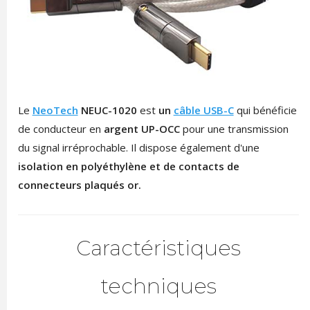
Le
NeoTech
NEUC-1020
est
un
câble USB-C
qui bénéficie
de conducteur en
argent UP-OCC
pour une transmission
du signal irréprochable. Il dispose également d'une
isolation en polyéthylène et de contacts de
connecteurs plaqués or.
Caractéristiques
techniques