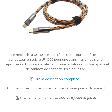
Le NeoTech NEUC-3020 est un câble USB-C qui bénéficie de
conducteur en cuivre UP-OCC pour une transmission du signal
irréprochable. Il dispose également d'une isolation en polyéthylène et
de contacts de connecteurs plaqués or.
Lire la description complète
Aucun avis client pour le moment, connectez-vous pour en laisser un !
En achetant ce produit vous obtenez
9
points de fidélité