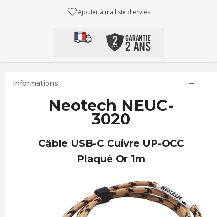
Ajouter à ma liste d'envies
Informations
Neotech NEUC-
3020
Câble USB-C Cuivre UP-OCC
Plaqué Or 1m