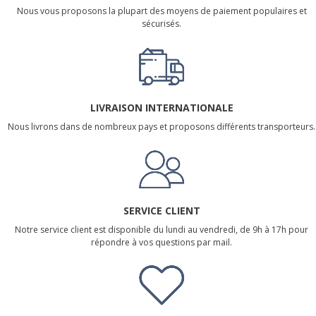
Nous vous proposons la plupart des moyens de paiement populaires et
sécurisés.
LIVRAISON INTERNATIONALE
Nous livrons dans de nombreux pays et proposons différents transporteurs.
SERVICE CLIENT
Notre service client est disponible du lundi au vendredi, de 9h à 17h pour
répondre à vos questions par mail.