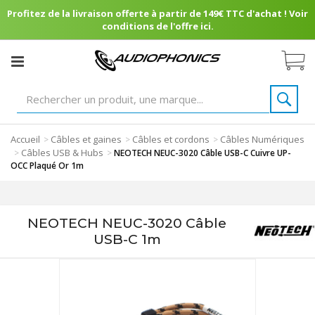
Profitez de la livraison offerte à partir de 149€ TTC d'achat ! Voir
conditions de l'offre ici.
Accueil
Câbles et gaines
Câbles et cordons
Câbles Numériques
>
>
>
Câbles USB & Hubs
>
>
NEOTECH NEUC-3020 Câble USB-C Cuivre UP-
OCC Plaqué Or 1m
NEOTECH NEUC-3020 Câble
USB-C 1m