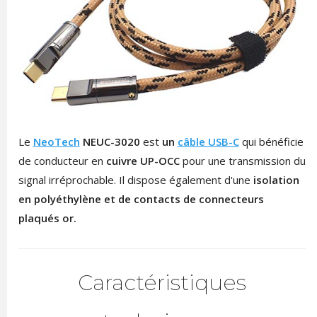
Le
NeoTech
NEUC-3020
est
un
câble USB-C
qui bénéficie
de conducteur en
cuivre UP-OCC
pour une transmission du
signal irréprochable. Il dispose également d'une
isolation
en polyéthylène et de contacts de connecteurs
plaqués or.
Caractéristiques