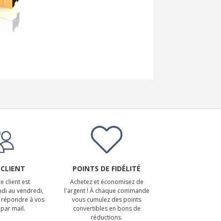
 CLIENT
POINTS DE FIDÉLITÉ
e client est
Achetez et économisez de
ndi au vendredi,
l'argent ! À chaque commande
 répondre à vos
vous cumulez des points
par mail.
convertibles en bons de
réductions.