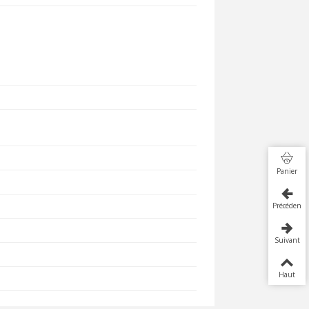
Panier
Précédent
Suivant
Haut