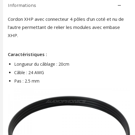
Informations
Cordon XHP avec connecteur 4 pôles d'un coté et nu de
l'autre permettant de relier les modules avec embase
XHP.
Caractéristiques :
Longueur du câblage : 20cm
Câble : 24 AWG
Pas : 2.5 mm