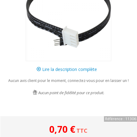
Lire la description complète
Aucun avis client pour le moment, connectez-vous pour en laisser un !
Aucun point de fidélité pour ce produit.
Référence : 11306
0,70 €
TTC