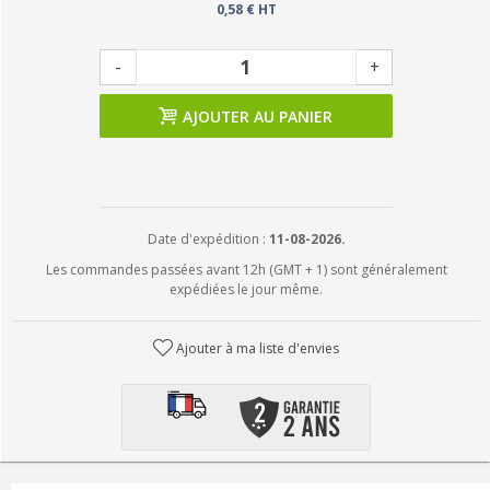
0,58 € HT
-
+
AJOUTER AU PANIER
Date d'expédition :
11-08-2026.
Les commandes passées avant 12h (GMT + 1) sont généralement
expédiées le jour même.
Ajouter à ma liste d'envies