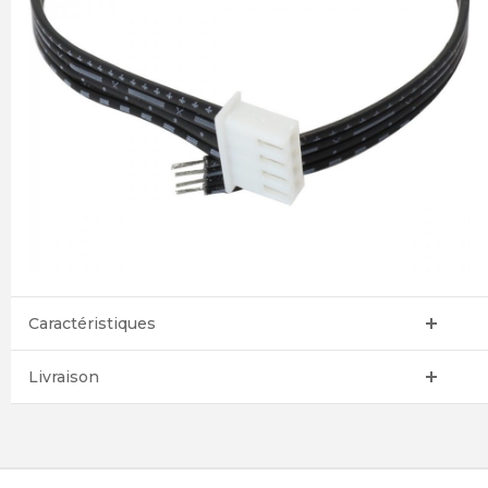
Caractéristiques
Livraison