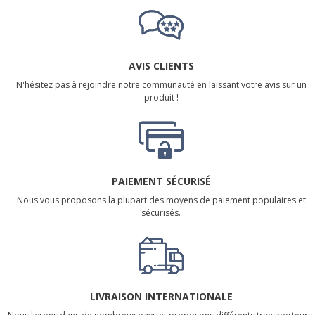
AVIS CLIENTS
N'hésitez pas à rejoindre notre communauté en laissant votre avis sur un
produit !
PAIEMENT SÉCURISÉ
Nous vous proposons la plupart des moyens de paiement populaires et
sécurisés.
LIVRAISON INTERNATIONALE