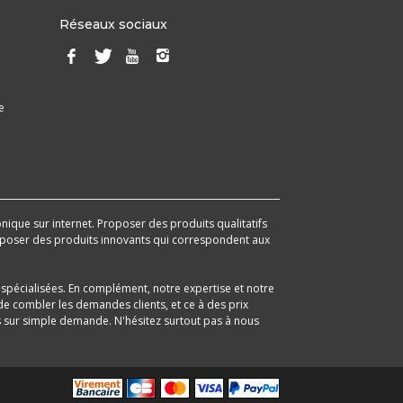
Réseaux sociaux
e
onique sur internet. Proposer des produits qualitatifs
 proposer des produits innovants qui correspondent aux
spécialisées. En complément, notre expertise et notre
e combler les demandes clients, et ce à des prix
its sur simple demande. N'hésitez surtout pas à nous