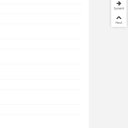
Suivant
Haut