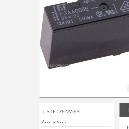
LISTE D'ENVIES
Aucun produit
F