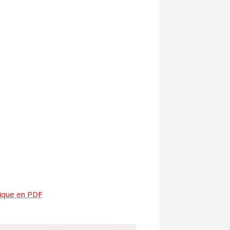
hnique en PDF