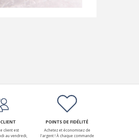
 CLIENT
POINTS DE FIDÉLITÉ
e client est
Achetez et économisez de
ndi au vendredi,
l'argent ! À chaque commande