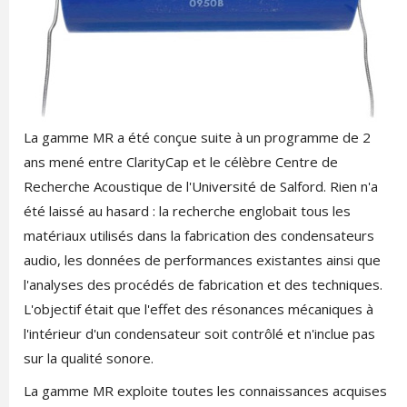
La gamme MR a été conçue suite à un programme de 2
ans mené entre ClarityCap et le célèbre Centre de
Recherche Acoustique de l'Université de Salford. Rien n'a
été laissé au hasard : la recherche englobait tous les
matériaux utilisés dans la fabrication des condensateurs
audio, les données de performances existantes ainsi que
l'analyses des procédés de fabrication et des techniques.
L'objectif était que l'effet des résonances mécaniques à
l'intérieur d'un condensateur soit contrôlé et n'inclue pas
sur la qualité sonore.
La gamme MR exploite toutes les connaissances acquises