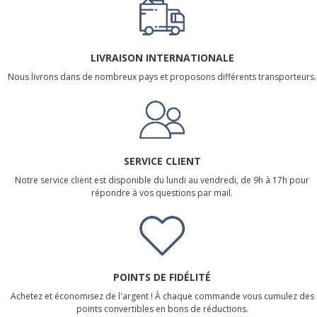
LIVRAISON INTERNATIONALE
Nous livrons dans de nombreux pays et proposons différents transporteurs.
SERVICE CLIENT
Notre service client est disponible du lundi au vendredi, de 9h à 17h pour
répondre à vos questions par mail.
POINTS DE FIDÉLITÉ
Achetez et économisez de l'argent ! À chaque commande vous cumulez des
points convertibles en bons de réductions.