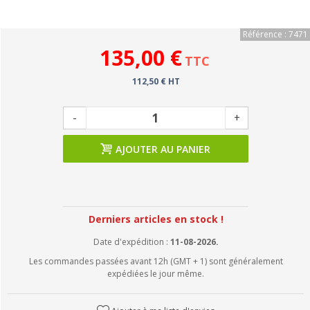
Référence : 7471
135,00 €
TTC
112,50 € HT
-
+
AJOUTER AU PANIER
Derniers articles en stock !
Date d'expédition :
11-08-2026.
Les commandes passées avant 12h (GMT + 1) sont généralement
expédiées le jour même.