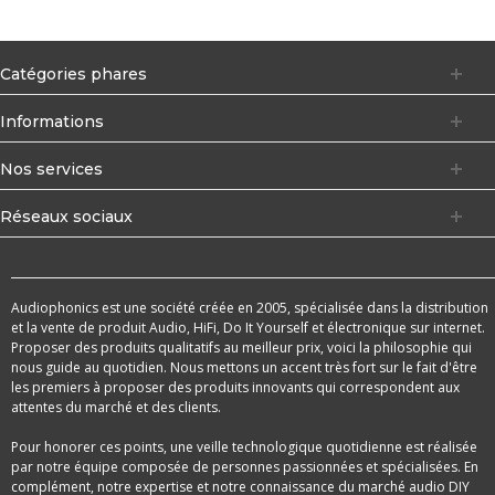
Catégories phares
Informations
Nos services
Réseaux sociaux
Audiophonics est une société créée en 2005, spécialisée dans la distribution
et la vente de produit Audio, HiFi, Do It Yourself et électronique sur internet.
Proposer des produits qualitatifs au meilleur prix, voici la philosophie qui
nous guide au quotidien. Nous mettons un accent très fort sur le fait d'être
les premiers à proposer des produits innovants qui correspondent aux
attentes du marché et des clients.
Pour honorer ces points, une veille technologique quotidienne est réalisée
par notre équipe composée de personnes passionnées et spécialisées. En
complément, notre expertise et notre connaissance du marché audio DIY