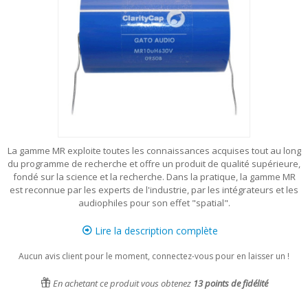
La gamme MR exploite toutes les connaissances acquises tout au long
du programme de recherche et offre un produit de qualité supérieure,
fondé sur la science et la recherche. Dans la pratique, la gamme MR
est reconnue par les experts de l'industrie, par les intégrateurs et les
audiophiles pour son effet "spatial".
Lire la description complète
Aucun avis client pour le moment, connectez-vous pour en laisser un !
En achetant ce produit vous obtenez
13
points de fidélité