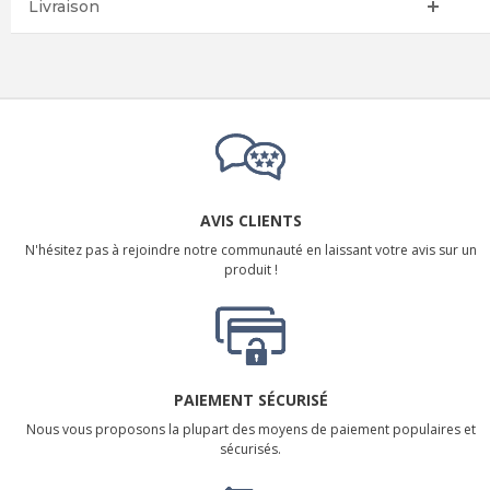
Livraison
AVIS CLIENTS
N'hésitez pas à rejoindre notre communauté en laissant votre avis sur un
produit !
PAIEMENT SÉCURISÉ
Nous vous proposons la plupart des moyens de paiement populaires et
sécurisés.