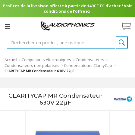
Profitez de la livraison offerte à partir de 149€ TTC d'achat ! Voir
conditions de l'offre ici.
Accueil
Composants électroniques
Condensateurs
>
>
>
Condensateurs non polarisés
Condensateurs ClarityCap
>
>
CLARITYCAP MR Condensateur 630V 22µF
CLARITYCAP MR Condensateur
630V 22µF