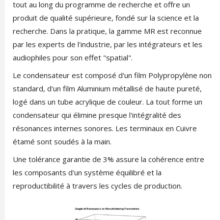
tout au long du programme de recherche et offre un
produit de qualité supérieure, fondé sur la science et la
recherche. Dans la pratique, la gamme MR est reconnue
par les experts de l'industrie, par les intégrateurs et les
audiophiles pour son effet "spatial".
Le condensateur est composé d'un film Polypropylène non
standard, d'un film Aluminium métallisé de haute pureté,
logé dans un tube acrylique de couleur. La tout forme un
condensateur qui élimine presque l'intégralité des
résonances internes sonores. Les terminaux en Cuivre
étamé sont soudés à la main.
Une tolérance garantie de 3% assure la cohérence entre
les composants d'un système équilibré et la
reproductibilité à travers les cycles de production.