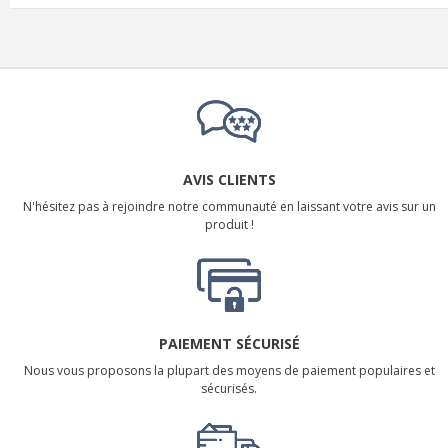
AVIS CLIENTS
N'hésitez pas à rejoindre notre communauté en laissant votre avis sur un
produit !
PAIEMENT SÉCURISÉ
Nous vous proposons la plupart des moyens de paiement populaires et
sécurisés.