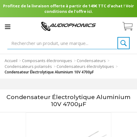
Profitez de la livraison offerte à partir de 149€ TTC d'achat ! Voir
conditions de l'offre ici.
Accueil
Composants électroniques
Condensateurs
>
>
>
Condensateurs polarisés
Condensateurs électrolytiques
>
>
Condensateur Électrolytique Aluminium 10V 4700µF
Condensateur Électrolytique Aluminium
10V 4700µF