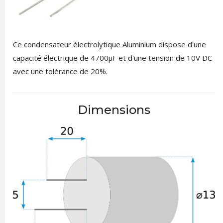
Ce condensateur électrolytique Aluminium dispose d'une
capacité électrique de 4700µF et d'une tension de 10V DC
avec une tolérance de 20%.
Dimensions