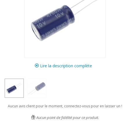
Lire la description complète
Aucun avis client pour le moment, connectez-vous pour en laisser un !
Aucun point de fidélité pour ce produit.