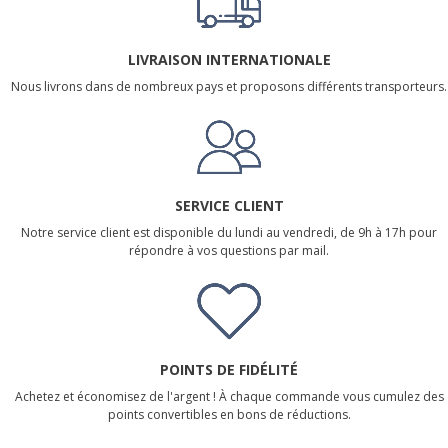
LIVRAISON INTERNATIONALE
Nous livrons dans de nombreux pays et proposons différents transporteurs.
SERVICE CLIENT
Notre service client est disponible du lundi au vendredi, de 9h à 17h pour
répondre à vos questions par mail.
POINTS DE FIDÉLITÉ
Achetez et économisez de l'argent ! À chaque commande vous cumulez des
points convertibles en bons de réductions.