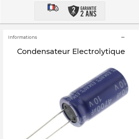
Informations
Condensateur Electrolytique