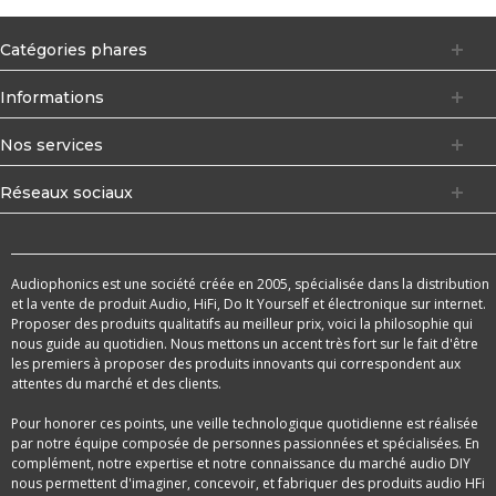
Catégories phares
Informations
Nos services
Réseaux sociaux
Audiophonics est une société créée en 2005, spécialisée dans la distribution
et la vente de produit Audio, HiFi, Do It Yourself et électronique sur internet.
Proposer des produits qualitatifs au meilleur prix, voici la philosophie qui
nous guide au quotidien. Nous mettons un accent très fort sur le fait d'être
les premiers à proposer des produits innovants qui correspondent aux
attentes du marché et des clients.
Pour honorer ces points, une veille technologique quotidienne est réalisée
par notre équipe composée de personnes passionnées et spécialisées. En
complément, notre expertise et notre connaissance du marché audio DIY
nous permettent d'imaginer, concevoir, et fabriquer des produits audio HFi