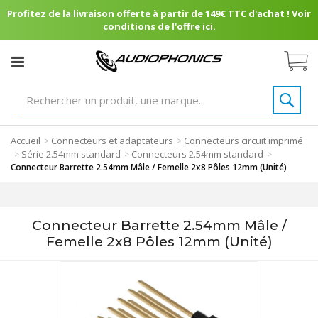
Profitez de la livraison offerte à partir de 149€ TTC d'achat ! Voir
conditions de l'offre ici.
Accueil
Connecteurs et adaptateurs
Connecteurs circuit imprimé
>
>
Série 2.54mm standard
Connecteurs 2.54mm standard
>
>
>
Connecteur Barrette 2.54mm Mâle / Femelle 2x8 Pôles 12mm (Unité)
Connecteur Barrette 2.54mm Mâle /
Femelle 2x8 Pôles 12mm (Unité)