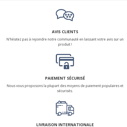
AVIS CLIENTS
N'hésitez pas à rejoindre notre communauté en laissant votre avis sur un
produit !
PAIEMENT SÉCURISÉ
Nous vous proposons la plupart des moyens de paiement populaires et
sécurisés.
LIVRAISON INTERNATIONALE