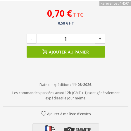
Référence : 14501
0,70 €
TTC
0,58 € HT
-
+
AJOUTER AU PANIER
Date d'expédition :
11-08-2026.
Les commandes passées avant 12h (GMT + 1) sont généralement
expédiées le jour même.
Ajouter à ma liste d'envies