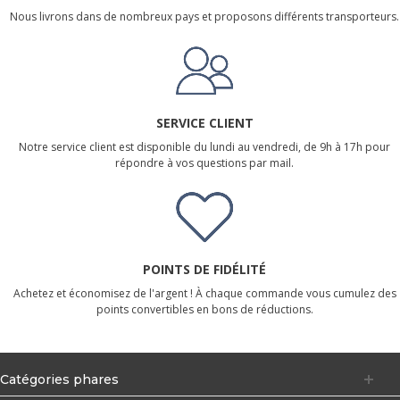
Nous livrons dans de nombreux pays et proposons différents transporteurs.
SERVICE CLIENT
Notre service client est disponible du lundi au vendredi, de 9h à 17h pour
répondre à vos questions par mail.
POINTS DE FIDÉLITÉ
Achetez et économisez de l'argent ! À chaque commande vous cumulez des
points convertibles en bons de réductions.
Catégories phares