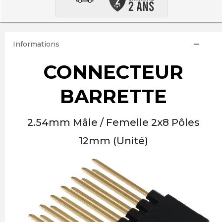
Informations
CONNECTEUR
BARRETTE
2.54mm Mâle / Femelle 2x8 Pôles
12mm (Unité)