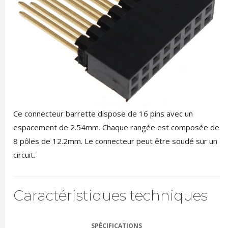
Ce connecteur barrette dispose de 16 pins avec un
espacement de 2.54mm. Chaque rangée est composée de
8 pôles de 12.2mm. Le connecteur peut être soudé sur un
circuit.
Caractéristiques techniques
SPÉCIFICATIONS