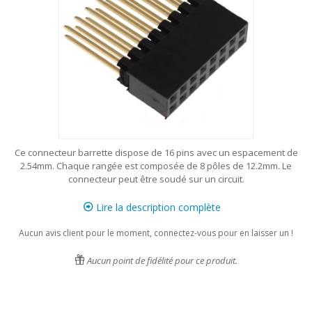
Ce connecteur barrette dispose de 16 pins avec un espacement de
2.54mm. Chaque rangée est composée de 8 pôles de 12.2mm. Le
connecteur peut être soudé sur un circuit.
Lire la description complète
Aucun avis client pour le moment, connectez-vous pour en laisser un !
Aucun point de fidélité pour ce produit.