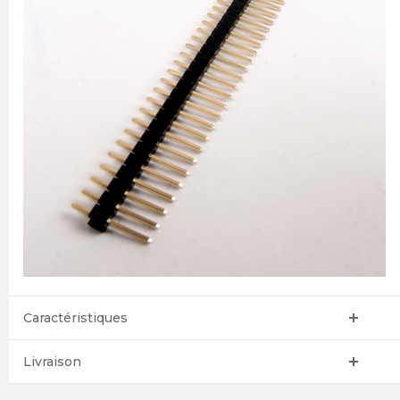
Caractéristiques
Livraison