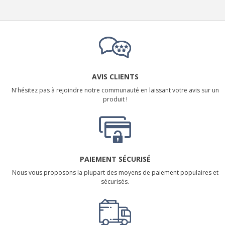
AVIS CLIENTS
N'hésitez pas à rejoindre notre communauté en laissant votre avis sur un
produit !
PAIEMENT SÉCURISÉ
Nous vous proposons la plupart des moyens de paiement populaires et
sécurisés.