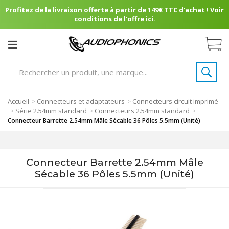
Profitez de la livraison offerte à partir de 149€ TTC d'achat ! Voir
conditions de l'offre ici.
Accueil
Connecteurs et adaptateurs
Connecteurs circuit imprimé
>
>
Série 2.54mm standard
Connecteurs 2.54mm standard
>
>
>
Connecteur Barrette 2.54mm Mâle Sécable 36 Pôles 5.5mm (Unité)
Connecteur Barrette 2.54mm Mâle
Sécable 36 Pôles 5.5mm (Unité)