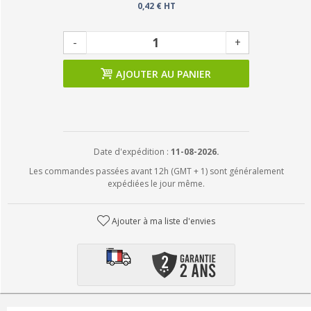
0,42 € HT
-
+
AJOUTER AU PANIER
Date d'expédition :
11-08-2026.
Les commandes passées avant 12h (GMT + 1) sont généralement
expédiées le jour même.
Ajouter à ma liste d'envies