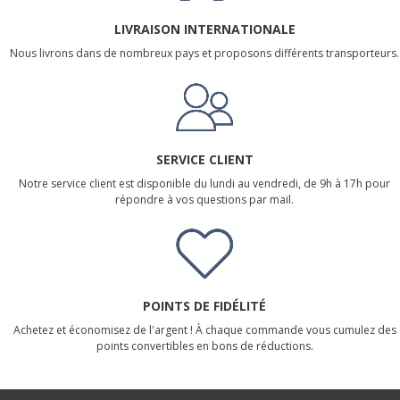
LIVRAISON INTERNATIONALE
Nous livrons dans de nombreux pays et proposons différents transporteurs.
SERVICE CLIENT
Notre service client est disponible du lundi au vendredi, de 9h à 17h pour
répondre à vos questions par mail.
POINTS DE FIDÉLITÉ
Achetez et économisez de l'argent ! À chaque commande vous cumulez des
points convertibles en bons de réductions.