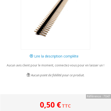
Lire la description complète
Aucun avis client pour le moment, connectez-vous pour en laisser un !
Aucun point de fidélité pour ce produit.
Référence : 7047
0,50 €
TTC