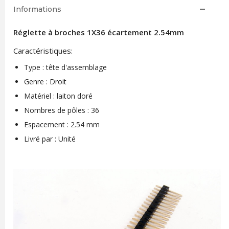
Informations
Réglette à broches 1X36 écartement 2.54mm
Caractéristiques:
Type : tête d'assemblage
Genre : Droit
Matériel : laiton doré
Nombres de pôles : 36
Espacement : 2.54 mm
Livré par : Unité