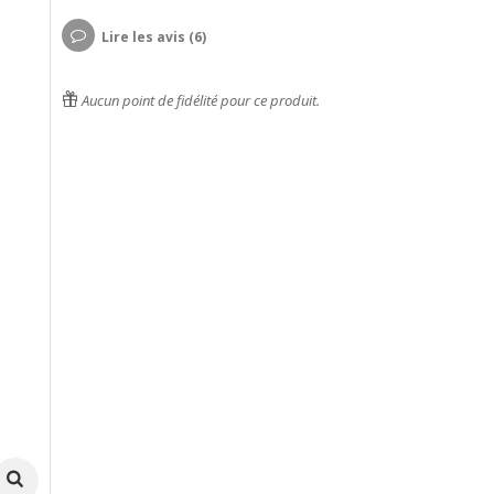
Lire les avis (6)
Aucun point de fidélité pour ce produit.