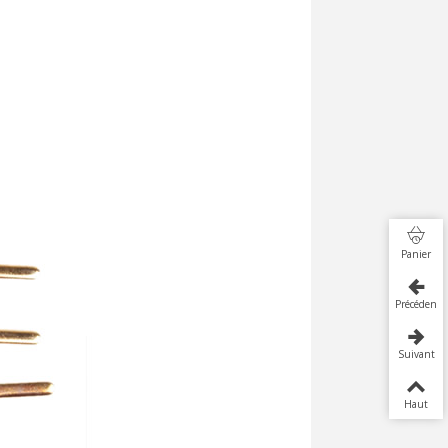
Panier
Précédent
Suivant
Haut