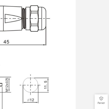
Panier