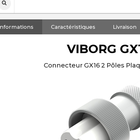
Informations
Caractéristiques
Livraison
VIBORG GX
Connecteur GX16 2 Pôles Pl