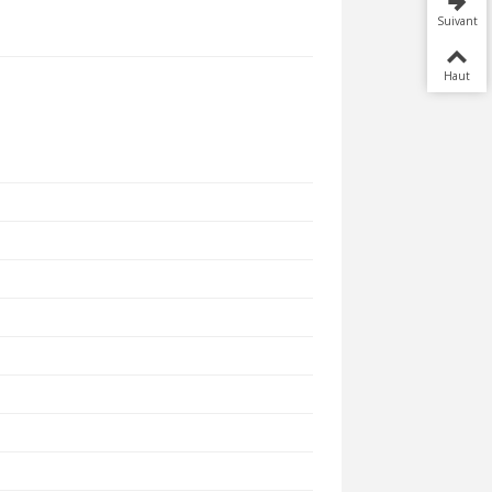
Suivant
Haut