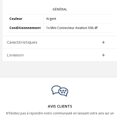
GÉNÉRAL
Couleur
Argent
Conditionnnement
1x Mini Connecteur Aviation XS6-4P
Caractéristiques
Livraison
AVIS CLIENTS
N'hésitez pas à rejoindre notre communauté en laissant votre avis sur un