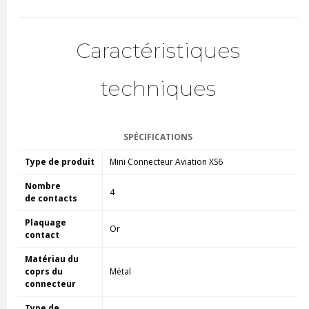
Caractéristiques
techniques
SPÉCIFICATIONS
Type de produit
Mini Connecteur Aviation XS6
Nombre
4
de contacts
Plaquage
Or
contact
Matériau du
coprs du
Métal
connecteur
Type de