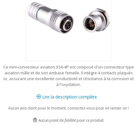
Ce mini-connecteur aviation XS6-4P est composé d'un connecteur type
aviation mâle et de son embase femelle. Il intègre 4 contacts plaqués
or, assurant une excellente conductivité et résistance à la corrosion et
à l'oxydation.
Lire la description complète
Aucun avis client pour le moment, connectez-vous pour en laisser un !
Aucun point de fidélité pour ce produit.