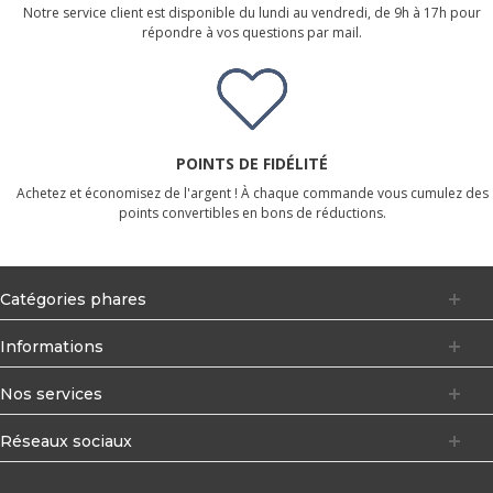
Notre service client est disponible du lundi au vendredi, de 9h à 17h pour
répondre à vos questions par mail.
POINTS DE FIDÉLITÉ
Achetez et économisez de l'argent ! À chaque commande vous cumulez des
points convertibles en bons de réductions.
Catégories phares
Informations
Nos services
Réseaux sociaux