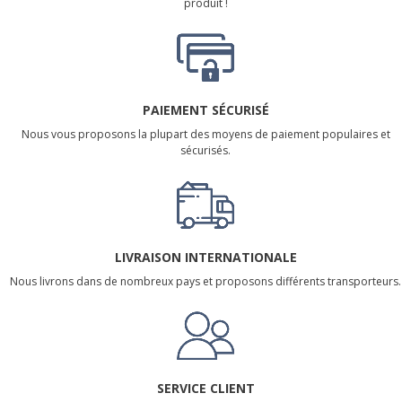
produit !
PAIEMENT SÉCURISÉ
Nous vous proposons la plupart des moyens de paiement populaires et
sécurisés.
LIVRAISON INTERNATIONALE
Nous livrons dans de nombreux pays et proposons différents transporteurs.
SERVICE CLIENT