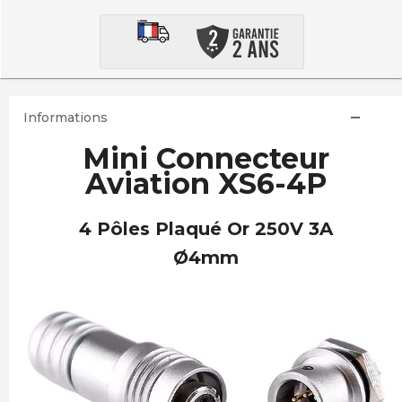
Informations
Mini Connecteur
Aviation XS6-4P
4 Pôles Plaqué Or 250V 3A
Ø4mm