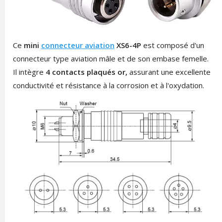
Ce
mini
connecteur aviation
XS6-4P
est composé d'un
connecteur type aviation mâle et de son embase femelle.
Il intègre
4 contacts plaqués or,
assurant une excellente
conductivité et résistance à la corrosion et à l'oxydation.