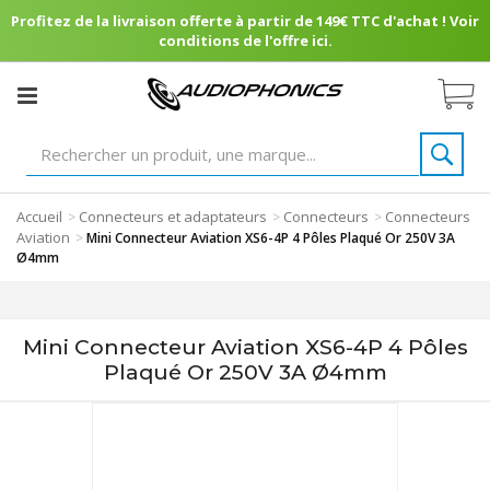
Profitez de la livraison offerte à partir de 149€ TTC d'achat ! Voir
conditions de l'offre ici.
Accueil
Connecteurs et adaptateurs
Connecteurs
Connecteurs
>
>
>
Aviation
>
Mini Connecteur Aviation XS6-4P 4 Pôles Plaqué Or 250V 3A
Ø4mm
Mini Connecteur Aviation XS6-4P 4 Pôles
Plaqué Or 250V 3A Ø4mm